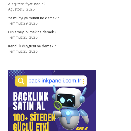
Alerji testi fiyatı nedir ?
Ağustos 3, 2026
Ya muhyi ya mumit ne demek ?
Temmuz 29, 2026
Dinlemeyi bilmek ne demek ?
Temmuz 25, 2026
Kendilik duygusu ne demek ?
Temmuz 25, 2026