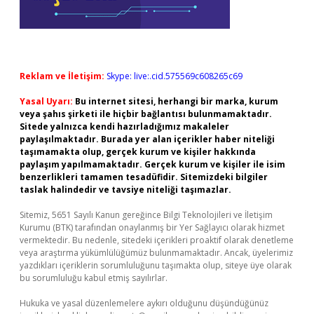
Reklam ve İletişim:
Skype: live:.cid.575569c608265c69
Yasal Uyarı:
Bu internet sitesi, herhangi bir marka, kurum
veya şahıs şirketi ile hiçbir bağlantısı bulunmamaktadır.
Sitede yalnızca kendi hazırladığımız makaleler
paylaşılmaktadır. Burada yer alan içerikler haber niteliği
taşımamakta olup, gerçek kurum ve kişiler hakkında
paylaşım yapılmamaktadır. Gerçek kurum ve kişiler ile isim
benzerlikleri tamamen tesadüfidir. Sitemizdeki bilgiler
taslak halindedir ve tavsiye niteliği taşımazlar.
Sitemiz, 5651 Sayılı Kanun gereğince Bilgi Teknolojileri ve İletişim
Kurumu (BTK) tarafından onaylanmış bir Yer Sağlayıcı olarak hizmet
vermektedir. Bu nedenle, sitedeki içerikleri proaktif olarak denetleme
veya araştırma yükümlülüğümüz bulunmamaktadır. Ancak, üyelerimiz
yazdıkları içeriklerin sorumluluğunu taşımakta olup, siteye üye olarak
bu sorumluluğu kabul etmiş sayılırlar.
Hukuka ve yasal düzenlemelere aykırı olduğunu düşündüğünüz