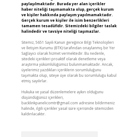
paylaşılmaktadır. Burada yer alan içerikler
haber niteliği taşımamakta olup, gerçek kurum
ve kişiler hakkında paylaşım yapılmamaktadır.
Gerçek kurum ve kişiler ile isim benzerlikleri
tamamen tesadüfidir. Sitemizdeki bilgiler taslak
halindedir ve tavsiye niteliği taşımazlar.
Sitemiz, 5651 Sayılı Kanun gereğince Bilgi Teknolojileri
ve İletişim Kurumu (BTK) tarafından onaylanmış bir Yer
Sağlayıcı olarak hizmet vermektedir. Bu nedenle,
sitedeki içerikleri proaktif olarak denetleme veya
araştırma yükümlülüğümüz bulunmamaktadır. Ancak,
üyelerimiz yazdıkları içeriklerin sorumluluğunu
taşımakta olup, siteye üye olarak bu sorumluluğu kabul
etmiş sayılırlar.
Hukuka ve yasal düzenlemelere aykırı olduğunu
düşündüğünüz içerikleri,
backlinkpanelicomtr@gmail.com
adresine bildirmeniz
halinde, ilgili içerikler yasal süre içerisinde sitemizden
kaldırılacaktır.
Arama