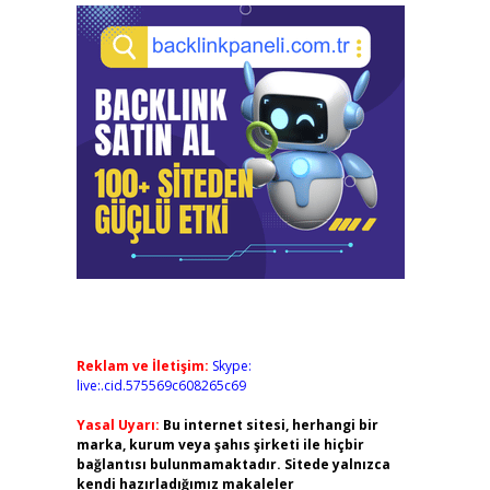
Reklam ve İletişim:
Skype:
live:.cid.575569c608265c69
Yasal Uyarı:
Bu internet sitesi, herhangi bir
marka, kurum veya şahıs şirketi ile hiçbir
bağlantısı bulunmamaktadır. Sitede yalnızca
kendi hazırladığımız makaleler