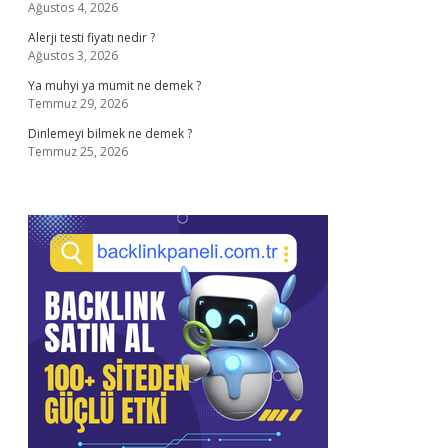
Ağustos 4, 2026
Alerji testi fiyatı nedir ?
Ağustos 3, 2026
Ya muhyi ya mumit ne demek ?
Temmuz 29, 2026
Dinlemeyi bilmek ne demek ?
Temmuz 25, 2026