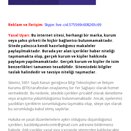
Reklam ve İletişim:
Skype: live:.cid.575569c608265c69
Yasal Uyarı:
Bu internet sitesi, herhangi bir marka, kurum
veya şahıs şirketi ile hiçbir bağlantısı bulunmamaktadır.
Sitede yalnızca kendi hazırladığımız makaleler
paylaşılmaktadır. Burada yer alan içerikler haber niteliği
taşımamakta olup, gerçek kurum ve kişiler hakkında
paylaşım yapılmamaktadır. Gerçek kurum ve kişiler ile isim
benzerlikleri tamamen tesadüfidir. Sitemizdeki bilgiler
taslak halindedir ve tavsiye niteliği taşımazlar.
Sitemiz, 5651 Sayılı Kanun gereğince Bilgi Teknolojileri ve İletişim
Kurumu (BTK) tarafından onaylanmış bir Yer Sağlayıcı olarak hizmet
vermektedir. Bu nedenle, sitedeki içerikleri proaktif olarak denetleme
veya araştırma yükümlülüğümüz bulunmamaktadır. Ancak, üyelerimiz
yazdıkları içeriklerin sorumluluğunu taşımakta olup, siteye üye olarak
bu sorumluluğu kabul etmiş sayılırlar.
Hukuka ve yasal düzenlemelere aykırı olduğunu düşündüğünüz
içerikleri,
backlinkpanelicomtr@gmail.com
adresine bildirmeniz
halinde, ilgili içerikler yasal süre içerisinde sitemizden kaldırılacaktır.