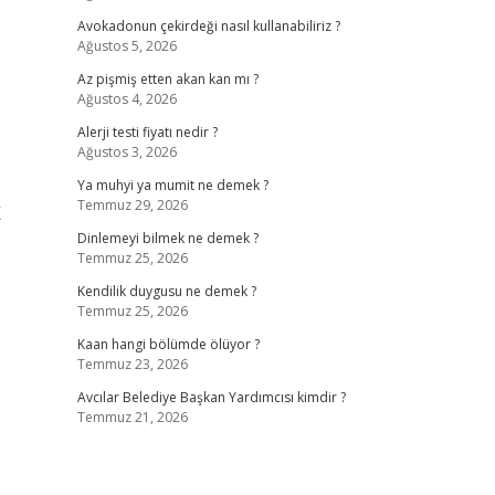
Avokadonun çekirdeği nasıl kullanabiliriz ?
Ağustos 5, 2026
Az pişmiş etten akan kan mı ?
Ağustos 4, 2026
Alerji testi fiyatı nedir ?
Ağustos 3, 2026
Ya muhyi ya mumit ne demek ?
Temmuz 29, 2026
K
Dinlemeyi bilmek ne demek ?
Temmuz 25, 2026
Kendilik duygusu ne demek ?
Temmuz 25, 2026
Kaan hangi bölümde ölüyor ?
Temmuz 23, 2026
Avcılar Belediye Başkan Yardımcısı kimdir ?
Temmuz 21, 2026