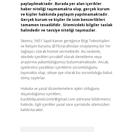
paylaşılmaktadır. Burada yer alan içerikler
haber niteliği taşımamakta olup, gerçek kurum
ve kişiler hakkında paylaşım yapılmamaktadır.
Gerçek kurum ve kişiler ile isim benzerlikleri
tamamen tesadüfidir. Sitemizdeki bilgiler taslak
halindedir ve tavsiye niteliği taşımazlar.
Sitemiz, 5651 Sayılı Kanun gereğince Bilgi Teknolojileri
ve İletişim Kurumu (BTK) tarafından onaylanmış bir Yer
Sağlayıcı olarak hizmet vermektedir. Bu nedenle,
sitedeki içerikleri proaktif olarak denetleme veya
araştırma yükümlülüğümüz bulunmamaktadır. Ancak,
üyelerimiz yazdıkları içeriklerin sorumluluğunu
taşımakta olup, siteye üye olarak bu sorumluluğu kabul
etmiş sayılırlar.
Hukuka ve yasal düzenlemelere aykırı olduğunu
düşündüğünüz içerikleri,
backlinkpanelicomtr@gmail.com
adresine bildirmeniz
halinde, ilgili içerikler yasal süre içerisinde sitemizden
kaldırılacaktır.
Arama