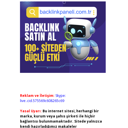
Reklam ve İletişim:
Skype:
live:.cid.575569c608265c69
Yasal Uyarı:
Bu internet sitesi, herhangi bir
marka, kurum veya şahıs şirketi ile hiçbir
bağlantısı bulunmamaktadır. Sitede yalnızca
kendi hazırladığımız makaleler