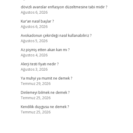
dövizli avanslar enflasyon düzeltmesine tabi midir ?
Ağustos 6, 2026
Kur’an nasıl başlar ?
Ağustos 6, 2026
Avokadonun çekirdeği nasıl kullanabiliriz ?
Ağustos 5, 2026
Az pişmiş etten akan kan mı ?
Ağustos 4, 2026
Alerji testi fiyatı nedir ?
Ağustos 3, 2026
Ya muhyi ya mumit ne demek ?
Temmuz 29, 2026
Dinlemeyi bilmek ne demek ?
Temmuz 25, 2026
Kendilik duygusu ne demek ?
Temmuz 25, 2026