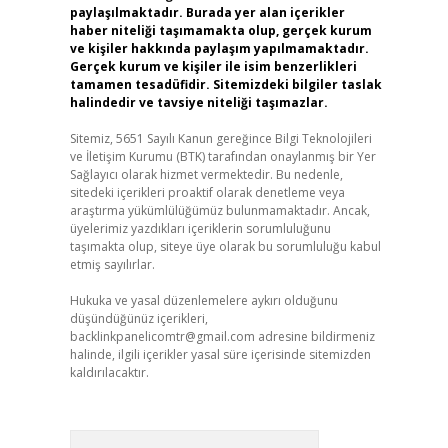
paylaşılmaktadır. Burada yer alan içerikler
haber niteliği taşımamakta olup, gerçek kurum
ve kişiler hakkında paylaşım yapılmamaktadır.
Gerçek kurum ve kişiler ile isim benzerlikleri
tamamen tesadüfidir. Sitemizdeki bilgiler taslak
halindedir ve tavsiye niteliği taşımazlar.
Sitemiz, 5651 Sayılı Kanun gereğince Bilgi Teknolojileri
ve İletişim Kurumu (BTK) tarafından onaylanmış bir Yer
Sağlayıcı olarak hizmet vermektedir. Bu nedenle,
sitedeki içerikleri proaktif olarak denetleme veya
araştırma yükümlülüğümüz bulunmamaktadır. Ancak,
üyelerimiz yazdıkları içeriklerin sorumluluğunu
taşımakta olup, siteye üye olarak bu sorumluluğu kabul
etmiş sayılırlar.
Hukuka ve yasal düzenlemelere aykırı olduğunu
düşündüğünüz içerikleri,
backlinkpanelicomtr@gmail.com
adresine bildirmeniz
halinde, ilgili içerikler yasal süre içerisinde sitemizden
kaldırılacaktır.
Arama