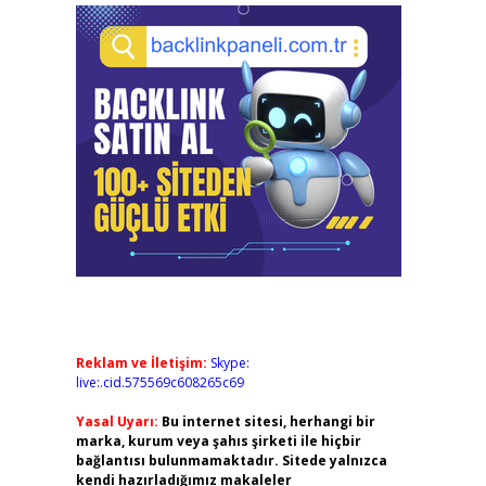
Reklam ve İletişim:
Skype:
live:.cid.575569c608265c69
Yasal Uyarı:
Bu internet sitesi, herhangi bir
marka, kurum veya şahıs şirketi ile hiçbir
bağlantısı bulunmamaktadır. Sitede yalnızca
kendi hazırladığımız makaleler