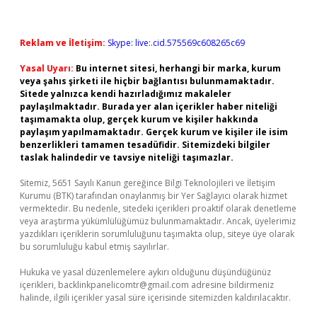
Reklam ve İletişim:
Skype: live:.cid.575569c608265c69
Yasal Uyarı:
Bu internet sitesi, herhangi bir marka, kurum
veya şahıs şirketi ile hiçbir bağlantısı bulunmamaktadır.
Sitede yalnızca kendi hazırladığımız makaleler
paylaşılmaktadır. Burada yer alan içerikler haber niteliği
taşımamakta olup, gerçek kurum ve kişiler hakkında
paylaşım yapılmamaktadır. Gerçek kurum ve kişiler ile isim
benzerlikleri tamamen tesadüfidir. Sitemizdeki bilgiler
taslak halindedir ve tavsiye niteliği taşımazlar.
Sitemiz, 5651 Sayılı Kanun gereğince Bilgi Teknolojileri ve İletişim
Kurumu (BTK) tarafından onaylanmış bir Yer Sağlayıcı olarak hizmet
vermektedir. Bu nedenle, sitedeki içerikleri proaktif olarak denetleme
veya araştırma yükümlülüğümüz bulunmamaktadır. Ancak, üyelerimiz
yazdıkları içeriklerin sorumluluğunu taşımakta olup, siteye üye olarak
bu sorumluluğu kabul etmiş sayılırlar.
Hukuka ve yasal düzenlemelere aykırı olduğunu düşündüğünüz
içerikleri,
backlinkpanelicomtr@gmail.com
adresine bildirmeniz
halinde, ilgili içerikler yasal süre içerisinde sitemizden kaldırılacaktır.