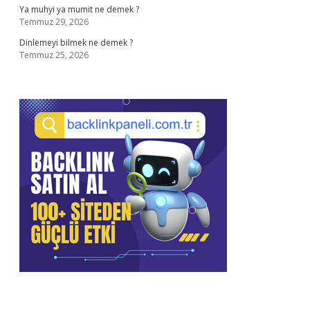
Ya muhyi ya mumit ne demek ?
Temmuz 29, 2026
Dinlemeyi bilmek ne demek ?
Temmuz 25, 2026