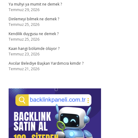
Ya muhyi ya mumit ne demek ?
Temmuz 29, 2026
Dinlemeyi bilmek ne demek ?
Temmuz 25, 2026
Kendilik duygusu ne demek ?
Temmuz 25, 2026
Kaan hangi bölümde ölüyor ?
Temmuz 23, 2026
Avcılar Belediye Başkan Yardımcısı kimdir ?
Temmuz 21, 2026