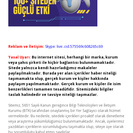
Reklam ve İletişim:
Skype: live:.cid.575569c608265c69
Yasal Uyarı:
Bu internet sitesi, herhangi bir marka, kurum
veya şahıs şirketi ile hiçbir bağlantısı bulunmamaktadır.
Sitede yalnızca kendi hazırladığımız makaleler
paylaşılmaktadır. Burada yer alan içerikler haber niteliği
taşımamakta olup, gerçek kurum ve kişiler hakkında
paylaşım yapılmamaktadır. Gerçek kurum ve kişiler ile isim
benzerlikleri tamamen tesadüfidir. Sitemizdeki bilgiler
taslak halindedir ve tavsiye niteliği taşımazlar.
Sitemiz, 5651 Sayılı Kanun gereğince Bilgi Teknolojileri ve İletişim
Kurumu (BTK) tarafından onaylanmış bir Yer Sağlayıcı olarak hizmet
vermektedir. Bu nedenle, sitedeki içerikleri proaktif olarak denetleme
veya araştırma yükümlülüğümüz bulunmamaktadır. Ancak, üyelerimiz
yazdıkları içeriklerin sorumluluğunu taşımakta olup, siteye üye olarak
bu sorumluluğu kabul etmiş sayılırlar.