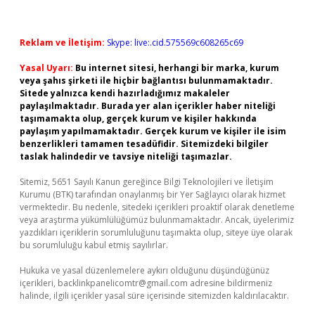
Reklam ve İletişim:
Skype: live:.cid.575569c608265c69
Yasal Uyarı:
Bu internet sitesi, herhangi bir marka, kurum
veya şahıs şirketi ile hiçbir bağlantısı bulunmamaktadır.
Sitede yalnızca kendi hazırladığımız makaleler
paylaşılmaktadır. Burada yer alan içerikler haber niteliği
taşımamakta olup, gerçek kurum ve kişiler hakkında
paylaşım yapılmamaktadır. Gerçek kurum ve kişiler ile isim
benzerlikleri tamamen tesadüfidir. Sitemizdeki bilgiler
taslak halindedir ve tavsiye niteliği taşımazlar.
Sitemiz, 5651 Sayılı Kanun gereğince Bilgi Teknolojileri ve İletişim
Kurumu (BTK) tarafından onaylanmış bir Yer Sağlayıcı olarak hizmet
vermektedir. Bu nedenle, sitedeki içerikleri proaktif olarak denetleme
veya araştırma yükümlülüğümüz bulunmamaktadır. Ancak, üyelerimiz
yazdıkları içeriklerin sorumluluğunu taşımakta olup, siteye üye olarak
bu sorumluluğu kabul etmiş sayılırlar.
Hukuka ve yasal düzenlemelere aykırı olduğunu düşündüğünüz
içerikleri,
backlinkpanelicomtr@gmail.com
adresine bildirmeniz
halinde, ilgili içerikler yasal süre içerisinde sitemizden kaldırılacaktır.