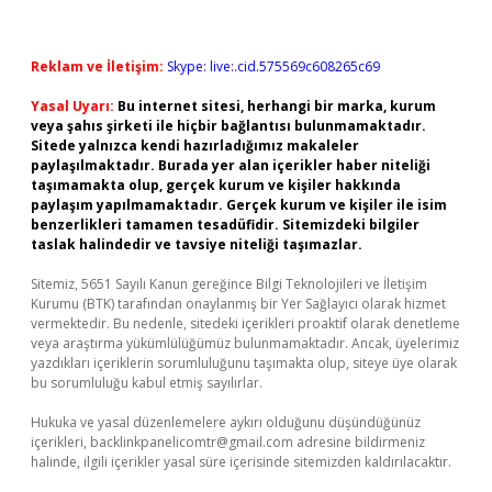
Reklam ve İletişim:
Skype: live:.cid.575569c608265c69
Yasal Uyarı:
Bu internet sitesi, herhangi bir marka, kurum
veya şahıs şirketi ile hiçbir bağlantısı bulunmamaktadır.
Sitede yalnızca kendi hazırladığımız makaleler
paylaşılmaktadır. Burada yer alan içerikler haber niteliği
taşımamakta olup, gerçek kurum ve kişiler hakkında
paylaşım yapılmamaktadır. Gerçek kurum ve kişiler ile isim
benzerlikleri tamamen tesadüfidir. Sitemizdeki bilgiler
taslak halindedir ve tavsiye niteliği taşımazlar.
Sitemiz, 5651 Sayılı Kanun gereğince Bilgi Teknolojileri ve İletişim
Kurumu (BTK) tarafından onaylanmış bir Yer Sağlayıcı olarak hizmet
vermektedir. Bu nedenle, sitedeki içerikleri proaktif olarak denetleme
veya araştırma yükümlülüğümüz bulunmamaktadır. Ancak, üyelerimiz
yazdıkları içeriklerin sorumluluğunu taşımakta olup, siteye üye olarak
bu sorumluluğu kabul etmiş sayılırlar.
Hukuka ve yasal düzenlemelere aykırı olduğunu düşündüğünüz
içerikleri,
backlinkpanelicomtr@gmail.com
adresine bildirmeniz
halinde, ilgili içerikler yasal süre içerisinde sitemizden kaldırılacaktır.