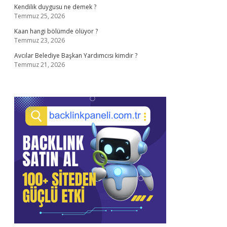
Kendilik duygusu ne demek ?
Temmuz 25, 2026
Kaan hangi bölümde ölüyor ?
Temmuz 23, 2026
Avcılar Belediye Başkan Yardımcısı kimdir ?
Temmuz 21, 2026