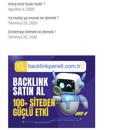
Alerji testi fiyatı nedir ?
Ağustos 3, 2026
Ya muhyi ya mumit ne demek ?
Temmuz 29, 2026
Dinlemeyi bilmek ne demek ?
Temmuz 25, 2026