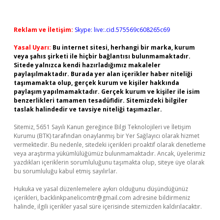
Reklam ve İletişim:
Skype: live:.cid.575569c608265c69
Yasal Uyarı:
Bu internet sitesi, herhangi bir marka, kurum
veya şahıs şirketi ile hiçbir bağlantısı bulunmamaktadır.
Sitede yalnızca kendi hazırladığımız makaleler
paylaşılmaktadır. Burada yer alan içerikler haber niteliği
taşımamakta olup, gerçek kurum ve kişiler hakkında
paylaşım yapılmamaktadır. Gerçek kurum ve kişiler ile isim
benzerlikleri tamamen tesadüfidir. Sitemizdeki bilgiler
taslak halindedir ve tavsiye niteliği taşımazlar.
Sitemiz, 5651 Sayılı Kanun gereğince Bilgi Teknolojileri ve İletişim
Kurumu (BTK) tarafından onaylanmış bir Yer Sağlayıcı olarak hizmet
vermektedir. Bu nedenle, sitedeki içerikleri proaktif olarak denetleme
veya araştırma yükümlülüğümüz bulunmamaktadır. Ancak, üyelerimiz
yazdıkları içeriklerin sorumluluğunu taşımakta olup, siteye üye olarak
bu sorumluluğu kabul etmiş sayılırlar.
Hukuka ve yasal düzenlemelere aykırı olduğunu düşündüğünüz
içerikleri,
backlinkpanelicomtr@gmail.com
adresine bildirmeniz
halinde, ilgili içerikler yasal süre içerisinde sitemizden kaldırılacaktır.