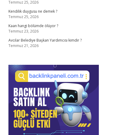
Temmuz 25, 2026
Kendilik duygusu ne demek ?
Temmuz 25, 2026
Kaan hangi bölümde ölüyor ?
Temmuz 23, 2026
Avcılar Belediye Başkan Yardımcısı kimdir ?
Temmuz 21, 2026