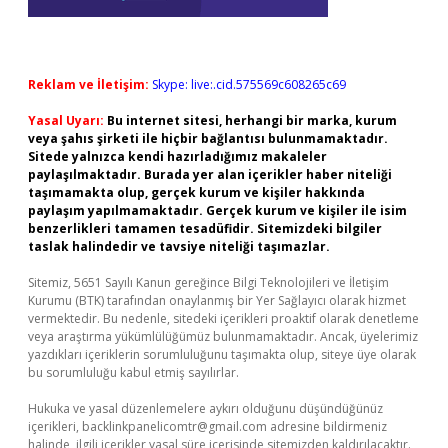
Reklam ve İletişim:
Skype: live:.cid.575569c608265c69
Yasal Uyarı:
Bu internet sitesi, herhangi bir marka, kurum
veya şahıs şirketi ile hiçbir bağlantısı bulunmamaktadır.
Sitede yalnızca kendi hazırladığımız makaleler
paylaşılmaktadır. Burada yer alan içerikler haber niteliği
taşımamakta olup, gerçek kurum ve kişiler hakkında
paylaşım yapılmamaktadır. Gerçek kurum ve kişiler ile isim
benzerlikleri tamamen tesadüfidir. Sitemizdeki bilgiler
taslak halindedir ve tavsiye niteliği taşımazlar.
Sitemiz, 5651 Sayılı Kanun gereğince Bilgi Teknolojileri ve İletişim
Kurumu (BTK) tarafından onaylanmış bir Yer Sağlayıcı olarak hizmet
vermektedir. Bu nedenle, sitedeki içerikleri proaktif olarak denetleme
veya araştırma yükümlülüğümüz bulunmamaktadır. Ancak, üyelerimiz
yazdıkları içeriklerin sorumluluğunu taşımakta olup, siteye üye olarak
bu sorumluluğu kabul etmiş sayılırlar.
Hukuka ve yasal düzenlemelere aykırı olduğunu düşündüğünüz
içerikleri,
backlinkpanelicomtr@gmail.com
adresine bildirmeniz
halinde, ilgili içerikler yasal süre içerisinde sitemizden kaldırılacaktır.