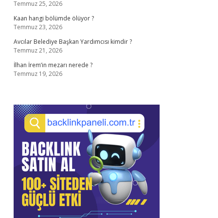
Temmuz 25, 2026
Kaan hangi bölümde ölüyor ?
Temmuz 23, 2026
Avcılar Belediye Başkan Yardımcısı kimdir ?
Temmuz 21, 2026
İlhan İrem’in mezarı nerede ?
Temmuz 19, 2026