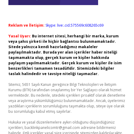
Reklam ve İletişim:
Skype: live:.cid.575569c608265c69
Yasal Uyarı:
Bu internet sitesi, herhangi bir marka, kurum
veya şahıs şirketi ile hiçbir bağlantısı bulunmamaktadır.
Sitede yalnızca kendi hazırladığımız makaleler
paylaşılmaktadır. Burada yer alan içerikler haber niteliği
taşımamakta olup, gerçek kurum ve kişiler hakkında
paylaşım yapılmamaktadır. Gerçek kurum ve kişiler ile isim
benzerlikleri tamamen tesadüfidir. Sitemizdeki bilgiler
taslak halindedir ve tavsiye niteliği taşımazlar.
Sitemiz, 5651 Sayılı Kanun gereğince Bilgi Teknolojileri ve İletişim
Kurumu (BTK) tarafından onaylanmış bir Yer Sağlayıcı olarak hizmet
vermektedir. Bu nedenle, sitedeki içerikleri proaktif olarak denetleme
veya araştırma yükümlülüğümüz bulunmamaktadır. Ancak, üyelerimiz
yazdıkları içeriklerin sorumluluğunu taşımakta olup, siteye üye olarak
bu sorumluluğu kabul etmiş sayılırlar.
Hukuka ve yasal düzenlemelere aykırı olduğunu düşündüğünüz
içerikleri,
backlinkpanelicomtr@gmail.com
adresine bildirmeniz
halinde, ilgili içerikler yasal süre içerisinde sitemizden kaldırılacaktır.