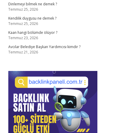
Dinlemeyi bilmek ne demek ?
Temmuz 25, 2026
Kendilik duygusu ne demek ?
Temmuz 25, 2026
Kaan hangi bölümde ölüyor ?
Temmuz 23, 2026
Avcılar Belediye Başkan Yardımcısı kimdir ?
Temmuz 21, 2026