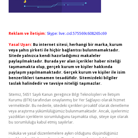
Reklam ve İletişim:
Skype: live:.cid.575569c608265c69
Yasal Uyarı:
Bu internet sitesi, herhangi bir marka, kurum
veya şahıs şirketi ile hiçbir bağlantısı bulunmamaktadır.
Sitede yalnızca kendi hazırladığımız makaleler
paylaşılmaktadır. Burada yer alan içerikler haber niteliği
taşımamakta olup, gerçek kurum ve kişiler hakkında
paylaşım yapılmamaktadır. Gerçek kurum ve kişiler ile isim
benzerlikleri tamamen tesadüfidir. Sitemizdeki bilgiler
taslak halindedir ve tavsiye niteliği taşımazlar.
Sitemiz, 5651 Sayılı Kanun gereğince Bilgi Teknolojileri ve İletişim
Kurumu (BTK) tarafından onaylanmış bir Yer Sağlayıcı olarak hizmet
vermektedir. Bu nedenle, sitedeki içerikleri proaktif olarak denetleme
veya araştırma yükümlülüğümüz bulunmamaktadır. Ancak, üyelerimiz
yazdıkları içeriklerin sorumluluğunu taşımakta olup, siteye üye olarak
bu sorumluluğu kabul etmiş sayılırlar.
Hukuka ve yasal düzenlemelere aykırı olduğunu düşündüğünüz