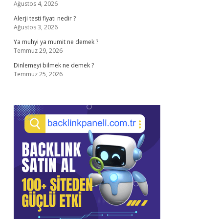
Ağustos 4, 2026
Alerji testi fiyatı nedir ?
Ağustos 3, 2026
Ya muhyi ya mumit ne demek ?
Temmuz 29, 2026
Dinlemeyi bilmek ne demek ?
Temmuz 25, 2026