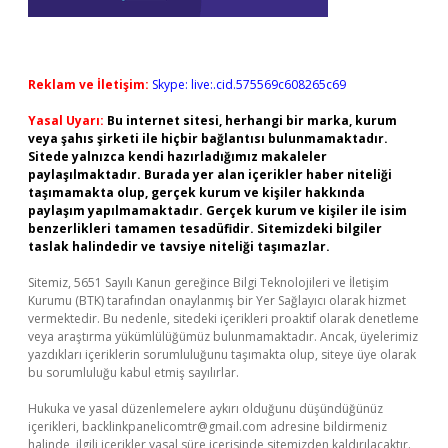
Reklam ve İletişim:
Skype: live:.cid.575569c608265c69
Yasal Uyarı:
Bu internet sitesi, herhangi bir marka, kurum
veya şahıs şirketi ile hiçbir bağlantısı bulunmamaktadır.
Sitede yalnızca kendi hazırladığımız makaleler
paylaşılmaktadır. Burada yer alan içerikler haber niteliği
taşımamakta olup, gerçek kurum ve kişiler hakkında
paylaşım yapılmamaktadır. Gerçek kurum ve kişiler ile isim
benzerlikleri tamamen tesadüfidir. Sitemizdeki bilgiler
taslak halindedir ve tavsiye niteliği taşımazlar.
Sitemiz, 5651 Sayılı Kanun gereğince Bilgi Teknolojileri ve İletişim
Kurumu (BTK) tarafından onaylanmış bir Yer Sağlayıcı olarak hizmet
vermektedir. Bu nedenle, sitedeki içerikleri proaktif olarak denetleme
veya araştırma yükümlülüğümüz bulunmamaktadır. Ancak, üyelerimiz
yazdıkları içeriklerin sorumluluğunu taşımakta olup, siteye üye olarak
bu sorumluluğu kabul etmiş sayılırlar.
Hukuka ve yasal düzenlemelere aykırı olduğunu düşündüğünüz
içerikleri,
backlinkpanelicomtr@gmail.com
adresine bildirmeniz
halinde, ilgili içerikler yasal süre içerisinde sitemizden kaldırılacaktır.