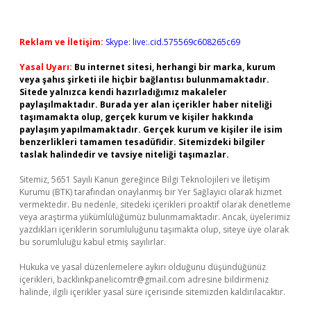
Reklam ve İletişim:
Skype: live:.cid.575569c608265c69
Yasal Uyarı:
Bu internet sitesi, herhangi bir marka, kurum
veya şahıs şirketi ile hiçbir bağlantısı bulunmamaktadır.
Sitede yalnızca kendi hazırladığımız makaleler
paylaşılmaktadır. Burada yer alan içerikler haber niteliği
taşımamakta olup, gerçek kurum ve kişiler hakkında
paylaşım yapılmamaktadır. Gerçek kurum ve kişiler ile isim
benzerlikleri tamamen tesadüfidir. Sitemizdeki bilgiler
taslak halindedir ve tavsiye niteliği taşımazlar.
Sitemiz, 5651 Sayılı Kanun gereğince Bilgi Teknolojileri ve İletişim
Kurumu (BTK) tarafından onaylanmış bir Yer Sağlayıcı olarak hizmet
vermektedir. Bu nedenle, sitedeki içerikleri proaktif olarak denetleme
veya araştırma yükümlülüğümüz bulunmamaktadır. Ancak, üyelerimiz
yazdıkları içeriklerin sorumluluğunu taşımakta olup, siteye üye olarak
bu sorumluluğu kabul etmiş sayılırlar.
Hukuka ve yasal düzenlemelere aykırı olduğunu düşündüğünüz
içerikleri,
backlinkpanelicomtr@gmail.com
adresine bildirmeniz
halinde, ilgili içerikler yasal süre içerisinde sitemizden kaldırılacaktır.