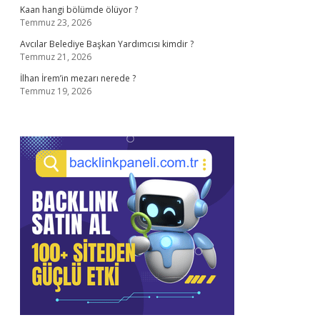
Kaan hangi bölümde ölüyor ?
Temmuz 23, 2026
Avcılar Belediye Başkan Yardımcısı kimdir ?
Temmuz 21, 2026
İlhan İrem’in mezarı nerede ?
Temmuz 19, 2026