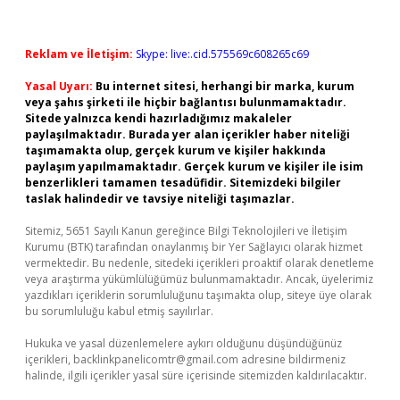
Reklam ve İletişim:
Skype: live:.cid.575569c608265c69
Yasal Uyarı:
Bu internet sitesi, herhangi bir marka, kurum
veya şahıs şirketi ile hiçbir bağlantısı bulunmamaktadır.
Sitede yalnızca kendi hazırladığımız makaleler
paylaşılmaktadır. Burada yer alan içerikler haber niteliği
taşımamakta olup, gerçek kurum ve kişiler hakkında
paylaşım yapılmamaktadır. Gerçek kurum ve kişiler ile isim
benzerlikleri tamamen tesadüfidir. Sitemizdeki bilgiler
taslak halindedir ve tavsiye niteliği taşımazlar.
Sitemiz, 5651 Sayılı Kanun gereğince Bilgi Teknolojileri ve İletişim
Kurumu (BTK) tarafından onaylanmış bir Yer Sağlayıcı olarak hizmet
vermektedir. Bu nedenle, sitedeki içerikleri proaktif olarak denetleme
veya araştırma yükümlülüğümüz bulunmamaktadır. Ancak, üyelerimiz
yazdıkları içeriklerin sorumluluğunu taşımakta olup, siteye üye olarak
bu sorumluluğu kabul etmiş sayılırlar.
Hukuka ve yasal düzenlemelere aykırı olduğunu düşündüğünüz
içerikleri,
backlinkpanelicomtr@gmail.com
adresine bildirmeniz
halinde, ilgili içerikler yasal süre içerisinde sitemizden kaldırılacaktır.