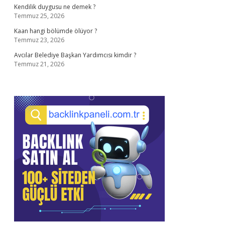
Kendilik duygusu ne demek ?
Temmuz 25, 2026
Kaan hangi bölümde ölüyor ?
Temmuz 23, 2026
Avcılar Belediye Başkan Yardımcısı kimdir ?
Temmuz 21, 2026