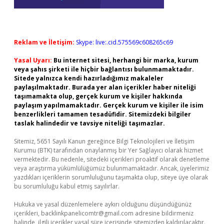
Reklam ve İletişim:
Skype: live:.cid.575569c608265c69
Yasal Uyarı:
Bu internet sitesi, herhangi bir marka, kurum
veya şahıs şirketi ile hiçbir bağlantısı bulunmamaktadır.
Sitede yalnızca kendi hazırladığımız makaleler
paylaşılmaktadır. Burada yer alan içerikler haber niteliği
taşımamakta olup, gerçek kurum ve kişiler hakkında
paylaşım yapılmamaktadır. Gerçek kurum ve kişiler ile isim
benzerlikleri tamamen tesadüfidir. Sitemizdeki bilgiler
taslak halindedir ve tavsiye niteliği taşımazlar.
Sitemiz, 5651 Sayılı Kanun gereğince Bilgi Teknolojileri ve İletişim
Kurumu (BTK) tarafından onaylanmış bir Yer Sağlayıcı olarak hizmet
vermektedir. Bu nedenle, sitedeki içerikleri proaktif olarak denetleme
veya araştırma yükümlülüğümüz bulunmamaktadır. Ancak, üyelerimiz
yazdıkları içeriklerin sorumluluğunu taşımakta olup, siteye üye olarak
bu sorumluluğu kabul etmiş sayılırlar.
Hukuka ve yasal düzenlemelere aykırı olduğunu düşündüğünüz
içerikleri,
backlinkpanelicomtr@gmail.com
adresine bildirmeniz
halinde, ilgili içerikler yasal süre içerisinde sitemizden kaldırılacaktır.