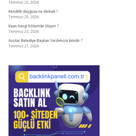
Temmuz 25, 2026
Kendilik duygusu ne demek ?
Temmuz 25, 2026
Kaan hangi bölümde ölüyor ?
Temmuz 23, 2026
Avcılar Belediye Başkan Yardımcısı kimdir ?
Temmuz 21, 2026