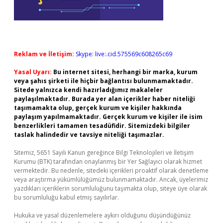
Reklam ve İletişim:
Skype: live:.cid.575569c608265c69
Yasal Uyarı:
Bu internet sitesi, herhangi bir marka, kurum
veya şahıs şirketi ile hiçbir bağlantısı bulunmamaktadır.
Sitede yalnızca kendi hazırladığımız makaleler
paylaşılmaktadır. Burada yer alan içerikler haber niteliği
taşımamakta olup, gerçek kurum ve kişiler hakkında
paylaşım yapılmamaktadır. Gerçek kurum ve kişiler ile isim
benzerlikleri tamamen tesadüfidir. Sitemizdeki bilgiler
taslak halindedir ve tavsiye niteliği taşımazlar.
Sitemiz, 5651 Sayılı Kanun gereğince Bilgi Teknolojileri ve İletişim
Kurumu (BTK) tarafından onaylanmış bir Yer Sağlayıcı olarak hizmet
vermektedir. Bu nedenle, sitedeki içerikleri proaktif olarak denetleme
veya araştırma yükümlülüğümüz bulunmamaktadır. Ancak, üyelerimiz
yazdıkları içeriklerin sorumluluğunu taşımakta olup, siteye üye olarak
bu sorumluluğu kabul etmiş sayılırlar.
Hukuka ve yasal düzenlemelere aykırı olduğunu düşündüğünüz