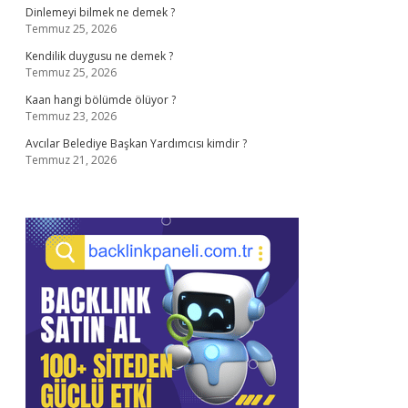
Dinlemeyi bilmek ne demek ?
Temmuz 25, 2026
Kendilik duygusu ne demek ?
Temmuz 25, 2026
Kaan hangi bölümde ölüyor ?
Temmuz 23, 2026
Avcılar Belediye Başkan Yardımcısı kimdir ?
Temmuz 21, 2026