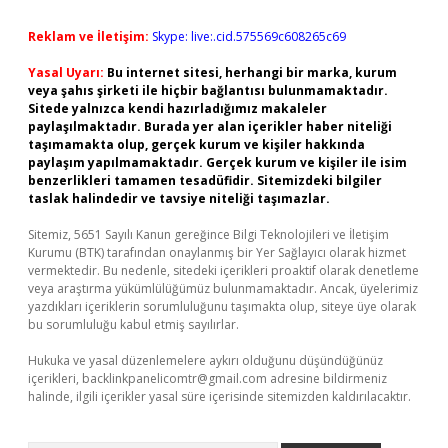
Reklam ve İletişim:
Skype: live:.cid.575569c608265c69
Yasal Uyarı:
Bu internet sitesi, herhangi bir marka, kurum
veya şahıs şirketi ile hiçbir bağlantısı bulunmamaktadır.
Sitede yalnızca kendi hazırladığımız makaleler
paylaşılmaktadır. Burada yer alan içerikler haber niteliği
taşımamakta olup, gerçek kurum ve kişiler hakkında
paylaşım yapılmamaktadır. Gerçek kurum ve kişiler ile isim
benzerlikleri tamamen tesadüfidir. Sitemizdeki bilgiler
taslak halindedir ve tavsiye niteliği taşımazlar.
Sitemiz, 5651 Sayılı Kanun gereğince Bilgi Teknolojileri ve İletişim
Kurumu (BTK) tarafından onaylanmış bir Yer Sağlayıcı olarak hizmet
vermektedir. Bu nedenle, sitedeki içerikleri proaktif olarak denetleme
veya araştırma yükümlülüğümüz bulunmamaktadır. Ancak, üyelerimiz
yazdıkları içeriklerin sorumluluğunu taşımakta olup, siteye üye olarak
bu sorumluluğu kabul etmiş sayılırlar.
Hukuka ve yasal düzenlemelere aykırı olduğunu düşündüğünüz
içerikleri,
backlinkpanelicomtr@gmail.com
adresine bildirmeniz
halinde, ilgili içerikler yasal süre içerisinde sitemizden kaldırılacaktır.