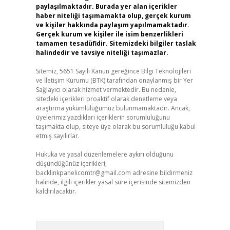
paylaşılmaktadır. Burada yer alan içerikler
haber niteliği taşımamakta olup, gerçek kurum
ve kişiler hakkında paylaşım yapılmamaktadır.
Gerçek kurum ve kişiler ile isim benzerlikleri
tamamen tesadüfidir. Sitemizdeki bilgiler taslak
halindedir ve tavsiye niteliği taşımazlar.
Sitemiz, 5651 Sayılı Kanun gereğince Bilgi Teknolojileri
ve İletişim Kurumu (BTK) tarafından onaylanmış bir Yer
Sağlayıcı olarak hizmet vermektedir. Bu nedenle,
sitedeki içerikleri proaktif olarak denetleme veya
araştırma yükümlülüğümüz bulunmamaktadır. Ancak,
üyelerimiz yazdıkları içeriklerin sorumluluğunu
taşımakta olup, siteye üye olarak bu sorumluluğu kabul
etmiş sayılırlar.
Hukuka ve yasal düzenlemelere aykırı olduğunu
düşündüğünüz içerikleri,
backlinkpanelicomtr@gmail.com
adresine bildirmeniz
halinde, ilgili içerikler yasal süre içerisinde sitemizden
kaldırılacaktır.
Arama