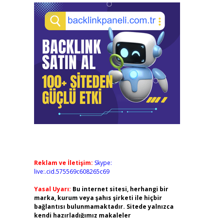
Reklam ve İletişim:
Skype:
live:.cid.575569c608265c69
Yasal Uyarı:
Bu internet sitesi, herhangi bir
marka, kurum veya şahıs şirketi ile hiçbir
bağlantısı bulunmamaktadır. Sitede yalnızca
kendi hazırladığımız makaleler