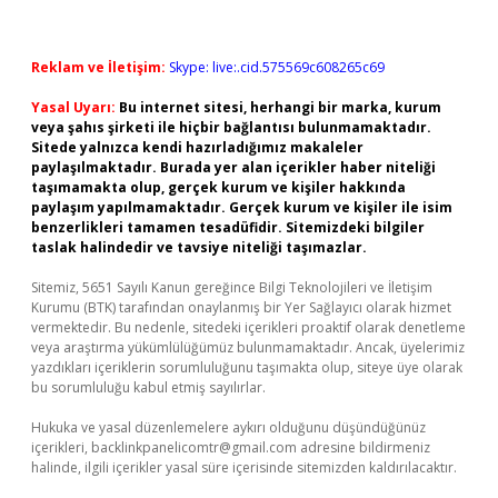
Reklam ve İletişim:
Skype: live:.cid.575569c608265c69
Yasal Uyarı:
Bu internet sitesi, herhangi bir marka, kurum
veya şahıs şirketi ile hiçbir bağlantısı bulunmamaktadır.
Sitede yalnızca kendi hazırladığımız makaleler
paylaşılmaktadır. Burada yer alan içerikler haber niteliği
taşımamakta olup, gerçek kurum ve kişiler hakkında
paylaşım yapılmamaktadır. Gerçek kurum ve kişiler ile isim
benzerlikleri tamamen tesadüfidir. Sitemizdeki bilgiler
taslak halindedir ve tavsiye niteliği taşımazlar.
Sitemiz, 5651 Sayılı Kanun gereğince Bilgi Teknolojileri ve İletişim
Kurumu (BTK) tarafından onaylanmış bir Yer Sağlayıcı olarak hizmet
vermektedir. Bu nedenle, sitedeki içerikleri proaktif olarak denetleme
veya araştırma yükümlülüğümüz bulunmamaktadır. Ancak, üyelerimiz
yazdıkları içeriklerin sorumluluğunu taşımakta olup, siteye üye olarak
bu sorumluluğu kabul etmiş sayılırlar.
Hukuka ve yasal düzenlemelere aykırı olduğunu düşündüğünüz
içerikleri,
backlinkpanelicomtr@gmail.com
adresine bildirmeniz
halinde, ilgili içerikler yasal süre içerisinde sitemizden kaldırılacaktır.