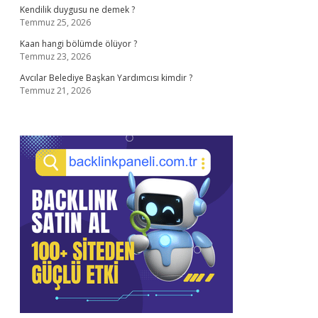
Kendilik duygusu ne demek ?
Temmuz 25, 2026
Kaan hangi bölümde ölüyor ?
Temmuz 23, 2026
Avcılar Belediye Başkan Yardımcısı kimdir ?
Temmuz 21, 2026