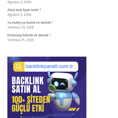
Ağustos 4, 2026
Alerji testi fiyatı nedir ?
Ağustos 3, 2026
Ya muhyi ya mumit ne demek ?
Temmuz 29, 2026
Dinlemeyi bilmek ne demek ?
Temmuz 25, 2026