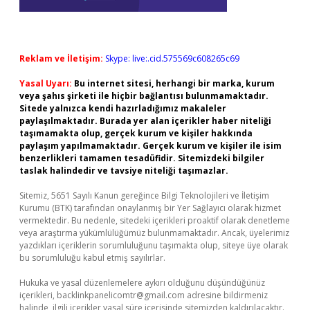
Reklam ve İletişim:
Skype: live:.cid.575569c608265c69
Yasal Uyarı:
Bu internet sitesi, herhangi bir marka, kurum
veya şahıs şirketi ile hiçbir bağlantısı bulunmamaktadır.
Sitede yalnızca kendi hazırladığımız makaleler
paylaşılmaktadır. Burada yer alan içerikler haber niteliği
taşımamakta olup, gerçek kurum ve kişiler hakkında
paylaşım yapılmamaktadır. Gerçek kurum ve kişiler ile isim
benzerlikleri tamamen tesadüfidir. Sitemizdeki bilgiler
taslak halindedir ve tavsiye niteliği taşımazlar.
Sitemiz, 5651 Sayılı Kanun gereğince Bilgi Teknolojileri ve İletişim
Kurumu (BTK) tarafından onaylanmış bir Yer Sağlayıcı olarak hizmet
vermektedir. Bu nedenle, sitedeki içerikleri proaktif olarak denetleme
veya araştırma yükümlülüğümüz bulunmamaktadır. Ancak, üyelerimiz
yazdıkları içeriklerin sorumluluğunu taşımakta olup, siteye üye olarak
bu sorumluluğu kabul etmiş sayılırlar.
Hukuka ve yasal düzenlemelere aykırı olduğunu düşündüğünüz
içerikleri,
backlinkpanelicomtr@gmail.com
adresine bildirmeniz
halinde, ilgili içerikler yasal süre içerisinde sitemizden kaldırılacaktır.