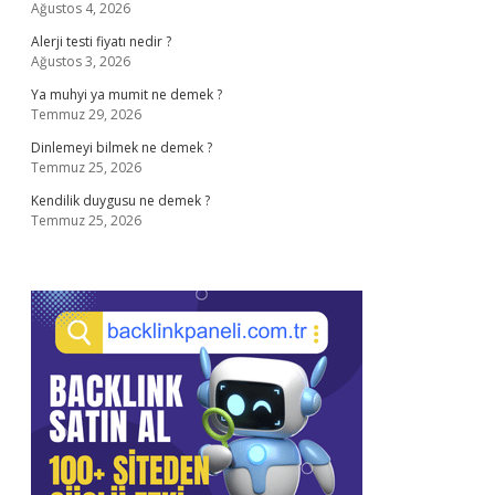
Ağustos 4, 2026
Alerji testi fiyatı nedir ?
Ağustos 3, 2026
Ya muhyi ya mumit ne demek ?
Temmuz 29, 2026
Dinlemeyi bilmek ne demek ?
Temmuz 25, 2026
Kendilik duygusu ne demek ?
Temmuz 25, 2026