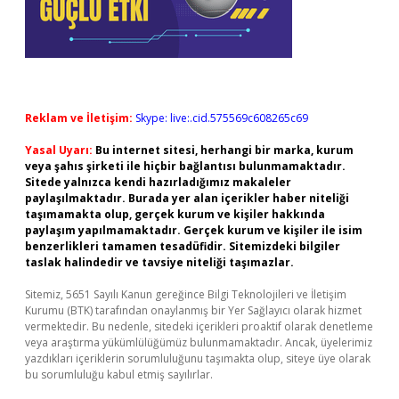
Reklam ve İletişim:
Skype: live:.cid.575569c608265c69
Yasal Uyarı:
Bu internet sitesi, herhangi bir marka, kurum
veya şahıs şirketi ile hiçbir bağlantısı bulunmamaktadır.
Sitede yalnızca kendi hazırladığımız makaleler
paylaşılmaktadır. Burada yer alan içerikler haber niteliği
taşımamakta olup, gerçek kurum ve kişiler hakkında
paylaşım yapılmamaktadır. Gerçek kurum ve kişiler ile isim
benzerlikleri tamamen tesadüfidir. Sitemizdeki bilgiler
taslak halindedir ve tavsiye niteliği taşımazlar.
Sitemiz, 5651 Sayılı Kanun gereğince Bilgi Teknolojileri ve İletişim
Kurumu (BTK) tarafından onaylanmış bir Yer Sağlayıcı olarak hizmet
vermektedir. Bu nedenle, sitedeki içerikleri proaktif olarak denetleme
veya araştırma yükümlülüğümüz bulunmamaktadır. Ancak, üyelerimiz
yazdıkları içeriklerin sorumluluğunu taşımakta olup, siteye üye olarak
bu sorumluluğu kabul etmiş sayılırlar.