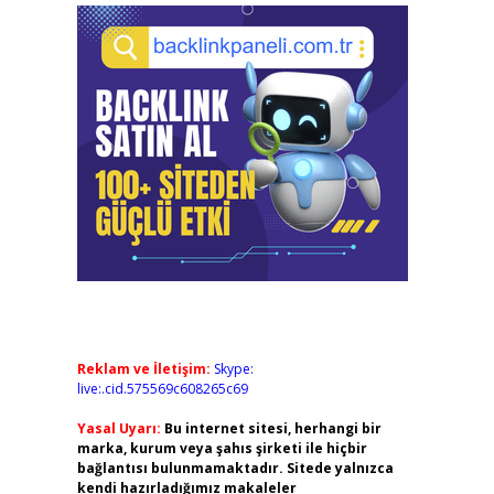
Reklam ve İletişim:
Skype:
live:.cid.575569c608265c69
Yasal Uyarı:
Bu internet sitesi, herhangi bir
marka, kurum veya şahıs şirketi ile hiçbir
bağlantısı bulunmamaktadır. Sitede yalnızca
kendi hazırladığımız makaleler