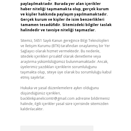
paylaşılmaktadır. Burada yer alan içerikler
haber niteliği taşımamakta olup, gerçek kurum
ve kişiler hakkında paylaşım yapılmamaktadır.
Gerçek kurum ve kişiler ile isim benzerlikleri
tamamen tesadüfidir. Sitemizdeki bilgiler taslak
halindedir ve tavsiye niteliği taşımazlar.
Sitemiz, 5651 Sayılı Kanun gereğince Bilgi Teknolojileri
ve İletişim Kurumu (BTK) tarafından onaylanmış bir Yer
Sağlayıcı olarak hizmet vermektedir. Bu nedenle,
sitedeki içerikleri proaktif olarak denetleme veya
araştırma yükümlülüğümüz bulunmamaktadır. Ancak,
üyelerimiz yazdıkları içeriklerin sorumluluğunu
taşımakta olup, siteye üye olarak bu sorumluluğu kabul
etmiş sayılırlar.
Hukuka ve yasal düzenlemelere aykırı olduğunu
düşündüğünüz içerikleri,
backlinkpanelicomtr@gmail.com
adresine bildirmeniz
halinde, ilgili içerikler yasal süre içerisinde sitemizden
kaldırılacaktır.
Arama