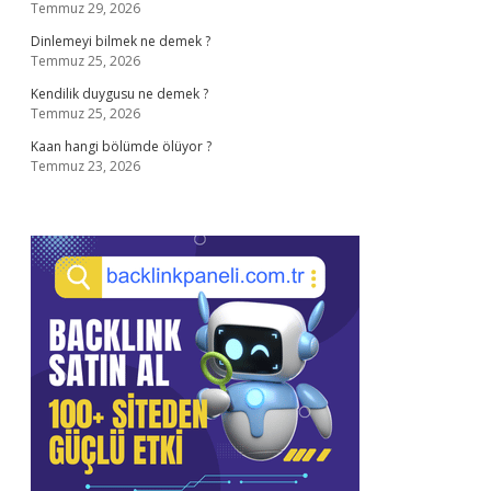
Temmuz 29, 2026
Dinlemeyi bilmek ne demek ?
Temmuz 25, 2026
Kendilik duygusu ne demek ?
Temmuz 25, 2026
Kaan hangi bölümde ölüyor ?
Temmuz 23, 2026