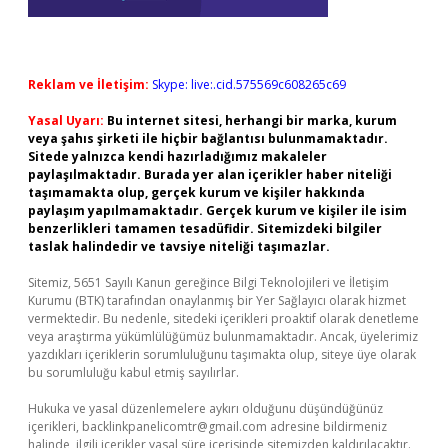
Reklam ve İletişim:
Skype: live:.cid.575569c608265c69
Yasal Uyarı:
Bu internet sitesi, herhangi bir marka, kurum
veya şahıs şirketi ile hiçbir bağlantısı bulunmamaktadır.
Sitede yalnızca kendi hazırladığımız makaleler
paylaşılmaktadır. Burada yer alan içerikler haber niteliği
taşımamakta olup, gerçek kurum ve kişiler hakkında
paylaşım yapılmamaktadır. Gerçek kurum ve kişiler ile isim
benzerlikleri tamamen tesadüfidir. Sitemizdeki bilgiler
taslak halindedir ve tavsiye niteliği taşımazlar.
Sitemiz, 5651 Sayılı Kanun gereğince Bilgi Teknolojileri ve İletişim
Kurumu (BTK) tarafından onaylanmış bir Yer Sağlayıcı olarak hizmet
vermektedir. Bu nedenle, sitedeki içerikleri proaktif olarak denetleme
veya araştırma yükümlülüğümüz bulunmamaktadır. Ancak, üyelerimiz
yazdıkları içeriklerin sorumluluğunu taşımakta olup, siteye üye olarak
bu sorumluluğu kabul etmiş sayılırlar.
Hukuka ve yasal düzenlemelere aykırı olduğunu düşündüğünüz
içerikleri,
backlinkpanelicomtr@gmail.com
adresine bildirmeniz
halinde, ilgili içerikler yasal süre içerisinde sitemizden kaldırılacaktır.