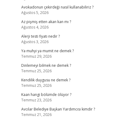
Avokadonun çekirdeği nasıl kullanabiliriz ?
Ağustos 5, 2026
Az pişmiş etten akan kan mı ?
Ağustos 4, 2026
Alerji testi fiyatı nedir ?
Ağustos 3, 2026
Ya muhyi ya mumit ne demek ?
Temmuz 29, 2026
Dinlemeyi bilmek ne demek ?
Temmuz 25, 2026
Kendilik duygusu ne demek ?
Temmuz 25, 2026
Kaan hangi bölümde ölüyor ?
Temmuz 23, 2026
Avcılar Belediye Başkan Yardımcısı kimdir ?
Temmuz 21, 2026