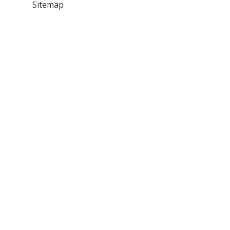
Sitemap