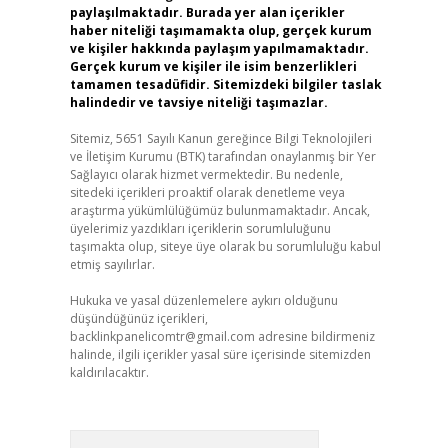
paylaşılmaktadır. Burada yer alan içerikler
haber niteliği taşımamakta olup, gerçek kurum
ve kişiler hakkında paylaşım yapılmamaktadır.
Gerçek kurum ve kişiler ile isim benzerlikleri
tamamen tesadüfidir. Sitemizdeki bilgiler taslak
halindedir ve tavsiye niteliği taşımazlar.
Sitemiz, 5651 Sayılı Kanun gereğince Bilgi Teknolojileri
ve İletişim Kurumu (BTK) tarafından onaylanmış bir Yer
Sağlayıcı olarak hizmet vermektedir. Bu nedenle,
sitedeki içerikleri proaktif olarak denetleme veya
araştırma yükümlülüğümüz bulunmamaktadır. Ancak,
üyelerimiz yazdıkları içeriklerin sorumluluğunu
taşımakta olup, siteye üye olarak bu sorumluluğu kabul
etmiş sayılırlar.
Hukuka ve yasal düzenlemelere aykırı olduğunu
düşündüğünüz içerikleri,
backlinkpanelicomtr@gmail.com
adresine bildirmeniz
halinde, ilgili içerikler yasal süre içerisinde sitemizden
kaldırılacaktır.
Arama