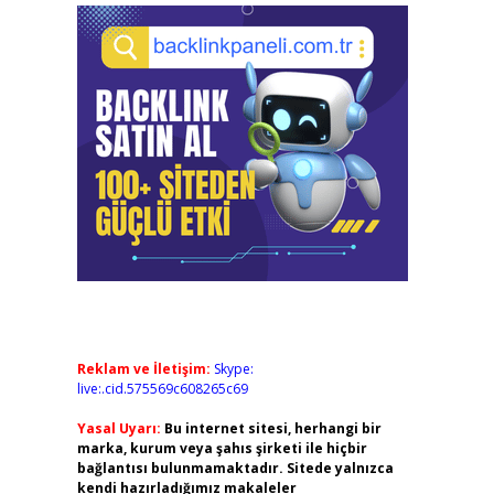
Reklam ve İletişim:
Skype:
live:.cid.575569c608265c69
Yasal Uyarı:
Bu internet sitesi, herhangi bir
marka, kurum veya şahıs şirketi ile hiçbir
bağlantısı bulunmamaktadır. Sitede yalnızca
kendi hazırladığımız makaleler