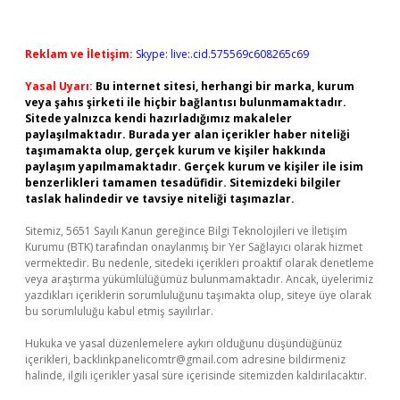
Reklam ve İletişim:
Skype: live:.cid.575569c608265c69
Yasal Uyarı:
Bu internet sitesi, herhangi bir marka, kurum
veya şahıs şirketi ile hiçbir bağlantısı bulunmamaktadır.
Sitede yalnızca kendi hazırladığımız makaleler
paylaşılmaktadır. Burada yer alan içerikler haber niteliği
taşımamakta olup, gerçek kurum ve kişiler hakkında
paylaşım yapılmamaktadır. Gerçek kurum ve kişiler ile isim
benzerlikleri tamamen tesadüfidir. Sitemizdeki bilgiler
taslak halindedir ve tavsiye niteliği taşımazlar.
Sitemiz, 5651 Sayılı Kanun gereğince Bilgi Teknolojileri ve İletişim
Kurumu (BTK) tarafından onaylanmış bir Yer Sağlayıcı olarak hizmet
vermektedir. Bu nedenle, sitedeki içerikleri proaktif olarak denetleme
veya araştırma yükümlülüğümüz bulunmamaktadır. Ancak, üyelerimiz
yazdıkları içeriklerin sorumluluğunu taşımakta olup, siteye üye olarak
bu sorumluluğu kabul etmiş sayılırlar.
Hukuka ve yasal düzenlemelere aykırı olduğunu düşündüğünüz
içerikleri,
backlinkpanelicomtr@gmail.com
adresine bildirmeniz
halinde, ilgili içerikler yasal süre içerisinde sitemizden kaldırılacaktır.