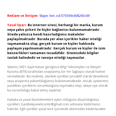
Reklam ve İletişim:
Skype: live:.cid.575569c608265c69
Yasal Uyarı:
Bu internet sitesi, herhangi bir marka, kurum
veya şahıs şirketi ile hiçbir bağlantısı bulunmamaktadır.
Sitede yalnızca kendi hazırladığımız makaleler
paylaşılmaktadır. Burada yer alan içerikler haber niteliği
taşımamakta olup, gerçek kurum ve kişiler hakkında
paylaşım yapılmamaktadır. Gerçek kurum ve kişiler ile isim
benzerlikleri tamamen tesadüfidir. Sitemizdeki bilgiler
taslak halindedir ve tavsiye niteliği taşımazlar.
Sitemiz, 5651 Sayılı Kanun gereğince Bilgi Teknolojileri ve İletişim
Kurumu (BTK) tarafından onaylanmış bir Yer Sağlayıcı olarak hizmet
vermektedir. Bu nedenle, sitedeki içerikleri proaktif olarak denetleme
veya araştırma yükümlülüğümüz bulunmamaktadır. Ancak, üyelerimiz
yazdıkları içeriklerin sorumluluğunu taşımakta olup, siteye üye olarak
bu sorumluluğu kabul etmiş sayılırlar.
Hukuka ve yasal düzenlemelere aykırı olduğunu düşündüğünüz
içerikleri,
backlinkpanelicomtr@gmail.com
adresine bildirmeniz
halinde, ilgili içerikler yasal süre içerisinde sitemizden kaldırılacaktır.