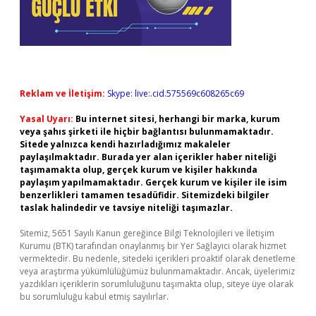
Reklam ve İletişim:
Skype: live:.cid.575569c608265c69
Yasal Uyarı:
Bu internet sitesi, herhangi bir marka, kurum
veya şahıs şirketi ile hiçbir bağlantısı bulunmamaktadır.
Sitede yalnızca kendi hazırladığımız makaleler
paylaşılmaktadır. Burada yer alan içerikler haber niteliği
taşımamakta olup, gerçek kurum ve kişiler hakkında
paylaşım yapılmamaktadır. Gerçek kurum ve kişiler ile isim
benzerlikleri tamamen tesadüfidir. Sitemizdeki bilgiler
taslak halindedir ve tavsiye niteliği taşımazlar.
Sitemiz, 5651 Sayılı Kanun gereğince Bilgi Teknolojileri ve İletişim
Kurumu (BTK) tarafından onaylanmış bir Yer Sağlayıcı olarak hizmet
vermektedir. Bu nedenle, sitedeki içerikleri proaktif olarak denetleme
veya araştırma yükümlülüğümüz bulunmamaktadır. Ancak, üyelerimiz
yazdıkları içeriklerin sorumluluğunu taşımakta olup, siteye üye olarak
bu sorumluluğu kabul etmiş sayılırlar.