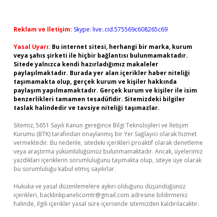
Reklam ve İletişim:
Skype: live:.cid.575569c608265c69
Yasal Uyarı:
Bu internet sitesi, herhangi bir marka, kurum
veya şahıs şirketi ile hiçbir bağlantısı bulunmamaktadır.
Sitede yalnızca kendi hazırladığımız makaleler
paylaşılmaktadır. Burada yer alan içerikler haber niteliği
taşımamakta olup, gerçek kurum ve kişiler hakkında
paylaşım yapılmamaktadır. Gerçek kurum ve kişiler ile isim
benzerlikleri tamamen tesadüfidir. Sitemizdeki bilgiler
taslak halindedir ve tavsiye niteliği taşımazlar.
Sitemiz, 5651 Sayılı Kanun gereğince Bilgi Teknolojileri ve İletişim
Kurumu (BTK) tarafından onaylanmış bir Yer Sağlayıcı olarak hizmet
vermektedir. Bu nedenle, sitedeki içerikleri proaktif olarak denetleme
veya araştırma yükümlülüğümüz bulunmamaktadır. Ancak, üyelerimiz
yazdıkları içeriklerin sorumluluğunu taşımakta olup, siteye üye olarak
bu sorumluluğu kabul etmiş sayılırlar.
Hukuka ve yasal düzenlemelere aykırı olduğunu düşündüğünüz
içerikleri,
backlinkpanelicomtr@gmail.com
adresine bildirmeniz
halinde, ilgili içerikler yasal süre içerisinde sitemizden kaldırılacaktır.