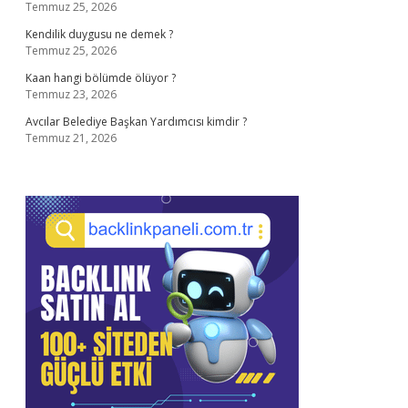
Temmuz 25, 2026
Kendilik duygusu ne demek ?
Temmuz 25, 2026
Kaan hangi bölümde ölüyor ?
Temmuz 23, 2026
Avcılar Belediye Başkan Yardımcısı kimdir ?
Temmuz 21, 2026