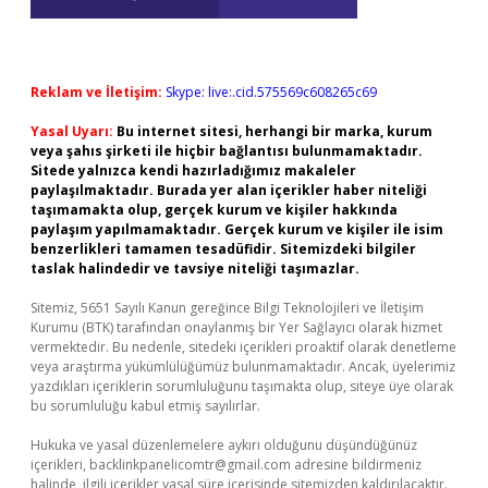
Reklam ve İletişim:
Skype: live:.cid.575569c608265c69
Yasal Uyarı:
Bu internet sitesi, herhangi bir marka, kurum
veya şahıs şirketi ile hiçbir bağlantısı bulunmamaktadır.
Sitede yalnızca kendi hazırladığımız makaleler
paylaşılmaktadır. Burada yer alan içerikler haber niteliği
taşımamakta olup, gerçek kurum ve kişiler hakkında
paylaşım yapılmamaktadır. Gerçek kurum ve kişiler ile isim
benzerlikleri tamamen tesadüfidir. Sitemizdeki bilgiler
taslak halindedir ve tavsiye niteliği taşımazlar.
Sitemiz, 5651 Sayılı Kanun gereğince Bilgi Teknolojileri ve İletişim
Kurumu (BTK) tarafından onaylanmış bir Yer Sağlayıcı olarak hizmet
vermektedir. Bu nedenle, sitedeki içerikleri proaktif olarak denetleme
veya araştırma yükümlülüğümüz bulunmamaktadır. Ancak, üyelerimiz
yazdıkları içeriklerin sorumluluğunu taşımakta olup, siteye üye olarak
bu sorumluluğu kabul etmiş sayılırlar.
Hukuka ve yasal düzenlemelere aykırı olduğunu düşündüğünüz
içerikleri,
backlinkpanelicomtr@gmail.com
adresine bildirmeniz
halinde, ilgili içerikler yasal süre içerisinde sitemizden kaldırılacaktır.