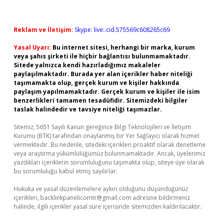
Reklam ve İletişim:
Skype: live:.cid.575569c608265c69
Yasal Uyarı:
Bu internet sitesi, herhangi bir marka, kurum
veya şahıs şirketi ile hiçbir bağlantısı bulunmamaktadır.
Sitede yalnızca kendi hazırladığımız makaleler
paylaşılmaktadır. Burada yer alan içerikler haber niteliği
taşımamakta olup, gerçek kurum ve kişiler hakkında
paylaşım yapılmamaktadır. Gerçek kurum ve kişiler ile isim
benzerlikleri tamamen tesadüfidir. Sitemizdeki bilgiler
taslak halindedir ve tavsiye niteliği taşımazlar.
Sitemiz, 5651 Sayılı Kanun gereğince Bilgi Teknolojileri ve İletişim
Kurumu (BTK) tarafından onaylanmış bir Yer Sağlayıcı olarak hizmet
vermektedir. Bu nedenle, sitedeki içerikleri proaktif olarak denetleme
veya araştırma yükümlülüğümüz bulunmamaktadır. Ancak, üyelerimiz
yazdıkları içeriklerin sorumluluğunu taşımakta olup, siteye üye olarak
bu sorumluluğu kabul etmiş sayılırlar.
Hukuka ve yasal düzenlemelere aykırı olduğunu düşündüğünüz
içerikleri,
backlinkpanelicomtr@gmail.com
adresine bildirmeniz
halinde, ilgili içerikler yasal süre içerisinde sitemizden kaldırılacaktır.