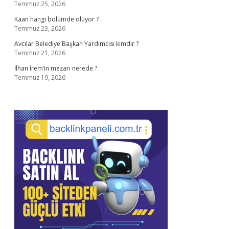
Temmuz 25, 2026
Kaan hangi bölümde ölüyor ?
Temmuz 23, 2026
Avcılar Belediye Başkan Yardımcısı kimdir ?
Temmuz 21, 2026
İlhan İrem’in mezarı nerede ?
Temmuz 19, 2026