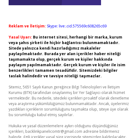
Reklam ve İletişim:
Skype: live:.cid.575569c608265c69
Yasal Uyarı:
Bu internet sitesi, herhangi bir marka, kurum
veya şahıs şirketi ile hiçbir bağlantısı bulunmamaktadır.
Sitede yalnızca kendi hazırladığımız makaleler
paylaşılmaktadır. Burada yer alan içerikler haber niteliği
taşımamakta olup, gerçek kurum ve kişiler hakkında
paylaşım yapılmamaktadır. Gerçek kurum ve kişiler ile isim
benzerlikleri tamamen tesadüfidir. Sitemizdeki bilgiler
taslak halindedir ve tavsiye niteliği taşımazlar.
Sitemiz, 5651 Sayılı Kanun gereğince Bilgi Teknolojileri ve İletişim
Kurumu (BTK) tarafından onaylanmış bir Yer Sağlayıcı olarak hizmet
vermektedir. Bu nedenle, sitedeki içerikleri proaktif olarak denetleme
veya araştırma yükümlülüğümüz bulunmamaktadır. Ancak, üyelerimiz
yazdıkları içeriklerin sorumluluğunu taşımakta olup, siteye üye olarak
bu sorumluluğu kabul etmiş sayılırlar.
Hukuka ve yasal düzenlemelere aykırı olduğunu düşündüğünüz
içerikleri,
backlinkpanelicomtr@gmail.com
adresine bildirmeniz
halinde, ilgili içerikler yasal süre içerisinde sitemizden kaldırılacaktır.