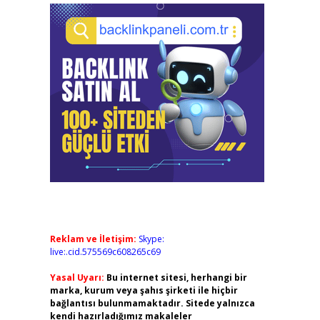
Reklam ve İletişim:
Skype:
live:.cid.575569c608265c69
Yasal Uyarı:
Bu internet sitesi, herhangi bir
marka, kurum veya şahıs şirketi ile hiçbir
bağlantısı bulunmamaktadır. Sitede yalnızca
kendi hazırladığımız makaleler