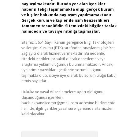
paylaşılmaktadır. Burada yer alan içerikler
haber niteliği taşımamakta olup, gerçek kurum
ve kişiler hakkında paylaşım yapılmamaktadır.
Gerçek kurum ve kişiler ile isim benzerlikleri
tamamen tesadüfidir. Sitemizdeki bilgiler taslak
halindedir ve tavsiye niteliği taşımazlar.
Sitemiz, 5651 Sayılı Kanun gereğince Bilgi Teknolojileri
ve İletişim Kurumu (BTK) tarafından onaylanmış bir Yer
Sağlayıcı olarak hizmet vermektedir. Bu nedenle,
sitedeki içerikleri proaktif olarak denetleme veya
araştırma yükümlülüğümüz bulunmamaktadır. Ancak,
üyelerimiz yazdıkları içeriklerin sorumluluğunu
taşımakta olup, siteye üye olarak bu sorumluluğu kabul
etmiş sayılırlar.
Hukuka ve yasal düzenlemelere aykırı olduğunu
düşündüğünüz içerikleri,
backlinkpanelicomtr@gmail.com
adresine bildirmeniz
halinde, ilgili içerikler yasal süre içerisinde sitemizden
kaldırılacaktır.
Arama