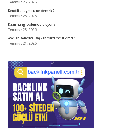
Temmuz 25, 2026
Kendilik duygusu ne demek ?
Temmuz 25, 2026
Kaan hangi bölümde ölüyor ?
Temmuz 23, 2026
Avcılar Belediye Başkan Yardımcısı kimdir ?
Temmuz 21, 2026