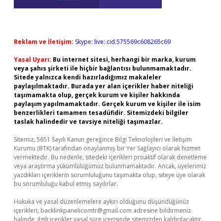
Reklam ve İletişim:
Skype: live:.cid.575569c608265c69
Yasal Uyarı:
Bu internet sitesi, herhangi bir marka, kurum
veya şahıs şirketi ile hiçbir bağlantısı bulunmamaktadır.
Sitede yalnızca kendi hazırladığımız makaleler
paylaşılmaktadır. Burada yer alan içerikler haber niteliği
taşımamakta olup, gerçek kurum ve kişiler hakkında
paylaşım yapılmamaktadır. Gerçek kurum ve kişiler ile isim
benzerlikleri tamamen tesadüfidir. Sitemizdeki bilgiler
taslak halindedir ve tavsiye niteliği taşımazlar.
Sitemiz, 5651 Sayılı Kanun gereğince Bilgi Teknolojileri ve İletişim
Kurumu (BTK) tarafından onaylanmış bir Yer Sağlayıcı olarak hizmet
vermektedir. Bu nedenle, sitedeki içerikleri proaktif olarak denetleme
veya araştırma yükümlülüğümüz bulunmamaktadır. Ancak, üyelerimiz
yazdıkları içeriklerin sorumluluğunu taşımakta olup, siteye üye olarak
bu sorumluluğu kabul etmiş sayılırlar.
Hukuka ve yasal düzenlemelere aykırı olduğunu düşündüğünüz
içerikleri,
backlinkpanelicomtr@gmail.com
adresine bildirmeniz
halinde, ilgili içerikler yasal süre içerisinde sitemizden kaldırılacaktır.