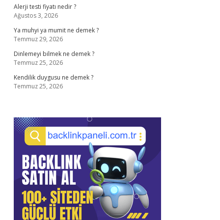
Alerji testi fiyatı nedir ?
Ağustos 3, 2026
Ya muhyi ya mumit ne demek ?
Temmuz 29, 2026
Dinlemeyi bilmek ne demek ?
Temmuz 25, 2026
Kendilik duygusu ne demek ?
Temmuz 25, 2026