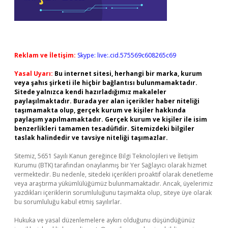
Reklam ve İletişim:
Skype: live:.cid.575569c608265c69
Yasal Uyarı:
Bu internet sitesi, herhangi bir marka, kurum
veya şahıs şirketi ile hiçbir bağlantısı bulunmamaktadır.
Sitede yalnızca kendi hazırladığımız makaleler
paylaşılmaktadır. Burada yer alan içerikler haber niteliği
taşımamakta olup, gerçek kurum ve kişiler hakkında
paylaşım yapılmamaktadır. Gerçek kurum ve kişiler ile isim
benzerlikleri tamamen tesadüfidir. Sitemizdeki bilgiler
taslak halindedir ve tavsiye niteliği taşımazlar.
Sitemiz, 5651 Sayılı Kanun gereğince Bilgi Teknolojileri ve İletişim
Kurumu (BTK) tarafından onaylanmış bir Yer Sağlayıcı olarak hizmet
vermektedir. Bu nedenle, sitedeki içerikleri proaktif olarak denetleme
veya araştırma yükümlülüğümüz bulunmamaktadır. Ancak, üyelerimiz
yazdıkları içeriklerin sorumluluğunu taşımakta olup, siteye üye olarak
bu sorumluluğu kabul etmiş sayılırlar.
Hukuka ve yasal düzenlemelere aykırı olduğunu düşündüğünüz