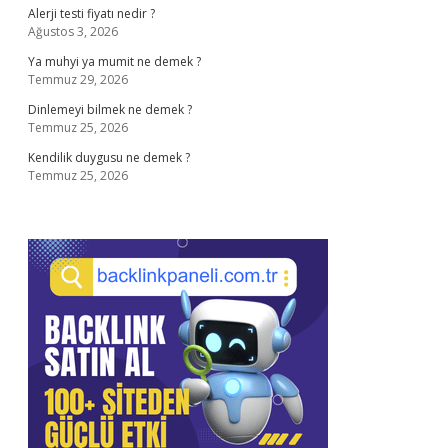
Alerji testi fiyatı nedir ?
Ağustos 3, 2026
Ya muhyi ya mumit ne demek ?
Temmuz 29, 2026
Dinlemeyi bilmek ne demek ?
Temmuz 25, 2026
Kendilik duygusu ne demek ?
Temmuz 25, 2026