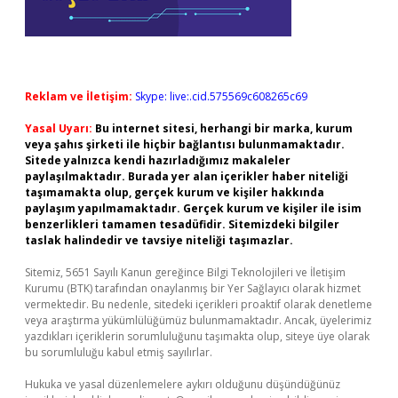
Reklam ve İletişim:
Skype: live:.cid.575569c608265c69
Yasal Uyarı:
Bu internet sitesi, herhangi bir marka, kurum
veya şahıs şirketi ile hiçbir bağlantısı bulunmamaktadır.
Sitede yalnızca kendi hazırladığımız makaleler
paylaşılmaktadır. Burada yer alan içerikler haber niteliği
taşımamakta olup, gerçek kurum ve kişiler hakkında
paylaşım yapılmamaktadır. Gerçek kurum ve kişiler ile isim
benzerlikleri tamamen tesadüfidir. Sitemizdeki bilgiler
taslak halindedir ve tavsiye niteliği taşımazlar.
Sitemiz, 5651 Sayılı Kanun gereğince Bilgi Teknolojileri ve İletişim
Kurumu (BTK) tarafından onaylanmış bir Yer Sağlayıcı olarak hizmet
vermektedir. Bu nedenle, sitedeki içerikleri proaktif olarak denetleme
veya araştırma yükümlülüğümüz bulunmamaktadır. Ancak, üyelerimiz
yazdıkları içeriklerin sorumluluğunu taşımakta olup, siteye üye olarak
bu sorumluluğu kabul etmiş sayılırlar.
Hukuka ve yasal düzenlemelere aykırı olduğunu düşündüğünüz