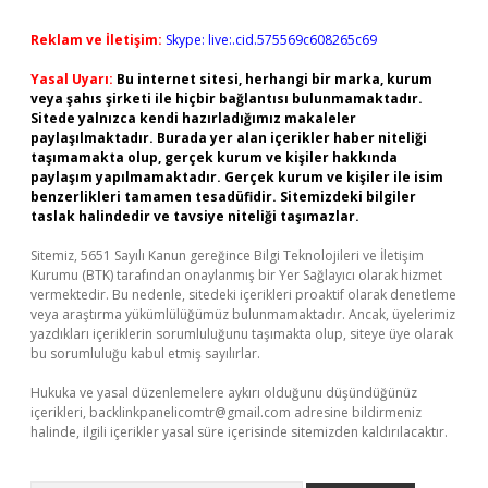
Reklam ve İletişim:
Skype: live:.cid.575569c608265c69
Yasal Uyarı:
Bu internet sitesi, herhangi bir marka, kurum
veya şahıs şirketi ile hiçbir bağlantısı bulunmamaktadır.
Sitede yalnızca kendi hazırladığımız makaleler
paylaşılmaktadır. Burada yer alan içerikler haber niteliği
taşımamakta olup, gerçek kurum ve kişiler hakkında
paylaşım yapılmamaktadır. Gerçek kurum ve kişiler ile isim
benzerlikleri tamamen tesadüfidir. Sitemizdeki bilgiler
taslak halindedir ve tavsiye niteliği taşımazlar.
Sitemiz, 5651 Sayılı Kanun gereğince Bilgi Teknolojileri ve İletişim
Kurumu (BTK) tarafından onaylanmış bir Yer Sağlayıcı olarak hizmet
vermektedir. Bu nedenle, sitedeki içerikleri proaktif olarak denetleme
veya araştırma yükümlülüğümüz bulunmamaktadır. Ancak, üyelerimiz
yazdıkları içeriklerin sorumluluğunu taşımakta olup, siteye üye olarak
bu sorumluluğu kabul etmiş sayılırlar.
Hukuka ve yasal düzenlemelere aykırı olduğunu düşündüğünüz
içerikleri,
backlinkpanelicomtr@gmail.com
adresine bildirmeniz
halinde, ilgili içerikler yasal süre içerisinde sitemizden kaldırılacaktır.