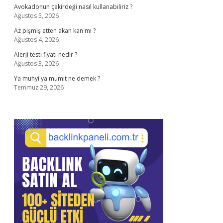
Avokadonun çekirdeği nasıl kullanabiliriz ?
Ağustos 5, 2026
Az pişmiş etten akan kan mı ?
Ağustos 4, 2026
Alerji testi fiyatı nedir ?
Ağustos 3, 2026
Ya muhyi ya mumit ne demek ?
Temmuz 29, 2026