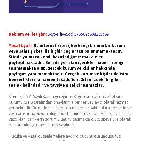
Reklam ve İletişim:
Skype: live:.cid.575569c608265c69
Yasal Uyarı:
Bu internet sitesi, herhangi bir marka, kurum
veya şahıs şirketi ile hiçbir bağlantısı bulunmamaktadır.
Sitede yalnızca kendi hazırladığımız makaleler
paylaşılmaktadır. Burada yer alan içerikler haber niteliği
taşımamakta olup, gerçek kurum ve kişiler hakkında
paylaşım yapılmamaktadır. Gerçek kurum ve kişiler ile isim
benzerlikleri tamamen tesadüfidir. Sitemizdeki bilgiler
taslak halindedir ve tavsiye niteliği taşımazlar.
Sitemiz, 5651 Sayılı Kanun gereğince Bilgi Teknolojileri ve İletişim
Kurumu (BTK) tarafından onaylanmış bir Yer Sağlayıcı olarak hizmet
vermektedir. Bu nedenle, sitedeki içerikleri proaktif olarak denetleme
veya araştırma yükümlülüğümüz bulunmamaktadır. Ancak, üyelerimiz
yazdıkları içeriklerin sorumluluğunu taşımakta olup, siteye üye olarak
bu sorumluluğu kabul etmiş sayılırlar.
Hukuka ve yasal düzenlemelere aykırı olduğunu düşündüğünüz