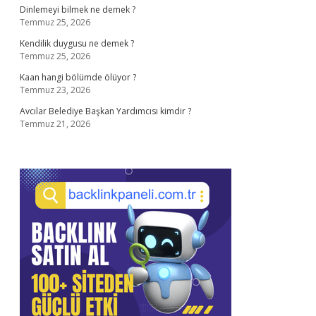
Dinlemeyi bilmek ne demek ?
Temmuz 25, 2026
Kendilik duygusu ne demek ?
Temmuz 25, 2026
Kaan hangi bölümde ölüyor ?
Temmuz 23, 2026
Avcılar Belediye Başkan Yardımcısı kimdir ?
Temmuz 21, 2026