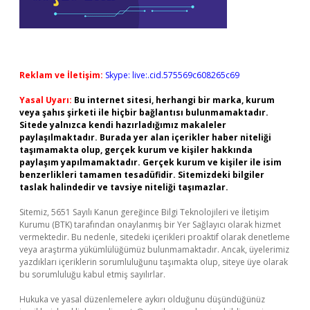
Reklam ve İletişim:
Skype: live:.cid.575569c608265c69
Yasal Uyarı:
Bu internet sitesi, herhangi bir marka, kurum
veya şahıs şirketi ile hiçbir bağlantısı bulunmamaktadır.
Sitede yalnızca kendi hazırladığımız makaleler
paylaşılmaktadır. Burada yer alan içerikler haber niteliği
taşımamakta olup, gerçek kurum ve kişiler hakkında
paylaşım yapılmamaktadır. Gerçek kurum ve kişiler ile isim
benzerlikleri tamamen tesadüfidir. Sitemizdeki bilgiler
taslak halindedir ve tavsiye niteliği taşımazlar.
Sitemiz, 5651 Sayılı Kanun gereğince Bilgi Teknolojileri ve İletişim
Kurumu (BTK) tarafından onaylanmış bir Yer Sağlayıcı olarak hizmet
vermektedir. Bu nedenle, sitedeki içerikleri proaktif olarak denetleme
veya araştırma yükümlülüğümüz bulunmamaktadır. Ancak, üyelerimiz
yazdıkları içeriklerin sorumluluğunu taşımakta olup, siteye üye olarak
bu sorumluluğu kabul etmiş sayılırlar.
Hukuka ve yasal düzenlemelere aykırı olduğunu düşündüğünüz