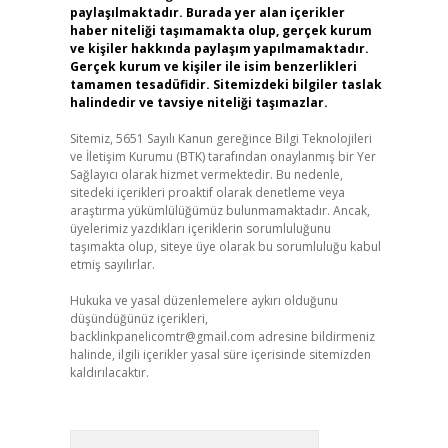
paylaşılmaktadır. Burada yer alan içerikler
haber niteliği taşımamakta olup, gerçek kurum
ve kişiler hakkında paylaşım yapılmamaktadır.
Gerçek kurum ve kişiler ile isim benzerlikleri
tamamen tesadüfidir. Sitemizdeki bilgiler taslak
halindedir ve tavsiye niteliği taşımazlar.
Sitemiz, 5651 Sayılı Kanun gereğince Bilgi Teknolojileri
ve İletişim Kurumu (BTK) tarafından onaylanmış bir Yer
Sağlayıcı olarak hizmet vermektedir. Bu nedenle,
sitedeki içerikleri proaktif olarak denetleme veya
araştırma yükümlülüğümüz bulunmamaktadır. Ancak,
üyelerimiz yazdıkları içeriklerin sorumluluğunu
taşımakta olup, siteye üye olarak bu sorumluluğu kabul
etmiş sayılırlar.
Hukuka ve yasal düzenlemelere aykırı olduğunu
düşündüğünüz içerikleri,
backlinkpanelicomtr@gmail.com
adresine bildirmeniz
halinde, ilgili içerikler yasal süre içerisinde sitemizden
kaldırılacaktır.
Arama