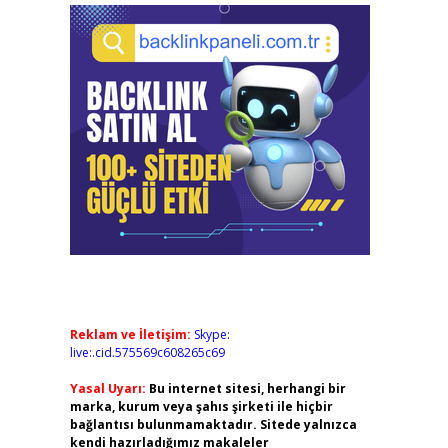
Reklam ve İletişim:
Skype:
live:.cid.575569c608265c69
Yasal Uyarı:
Bu internet sitesi, herhangi bir
marka, kurum veya şahıs şirketi ile hiçbir
bağlantısı bulunmamaktadır. Sitede yalnızca
kendi hazırladığımız makaleler