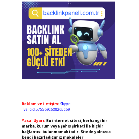
Reklam ve İletişim:
Skype:
live:.cid.575569c608265c69
Yasal Uyarı:
Bu internet sitesi, herhangi bir
marka, kurum veya şahıs şirketi ile hiçbir
bağlantısı bulunmamaktadır. Sitede yalnızca
kendi hazırladığımız makaleler