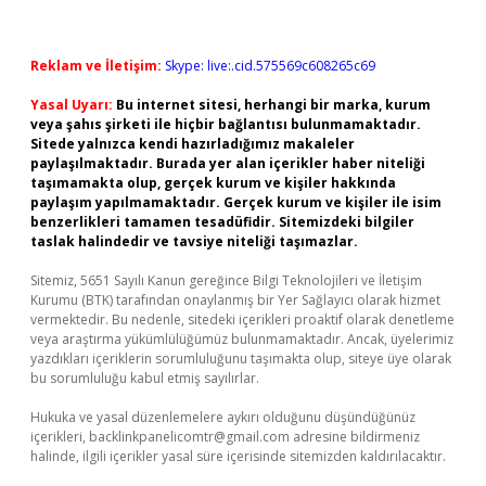
Reklam ve İletişim:
Skype: live:.cid.575569c608265c69
Yasal Uyarı:
Bu internet sitesi, herhangi bir marka, kurum
veya şahıs şirketi ile hiçbir bağlantısı bulunmamaktadır.
Sitede yalnızca kendi hazırladığımız makaleler
paylaşılmaktadır. Burada yer alan içerikler haber niteliği
taşımamakta olup, gerçek kurum ve kişiler hakkında
paylaşım yapılmamaktadır. Gerçek kurum ve kişiler ile isim
benzerlikleri tamamen tesadüfidir. Sitemizdeki bilgiler
taslak halindedir ve tavsiye niteliği taşımazlar.
Sitemiz, 5651 Sayılı Kanun gereğince Bilgi Teknolojileri ve İletişim
Kurumu (BTK) tarafından onaylanmış bir Yer Sağlayıcı olarak hizmet
vermektedir. Bu nedenle, sitedeki içerikleri proaktif olarak denetleme
veya araştırma yükümlülüğümüz bulunmamaktadır. Ancak, üyelerimiz
yazdıkları içeriklerin sorumluluğunu taşımakta olup, siteye üye olarak
bu sorumluluğu kabul etmiş sayılırlar.
Hukuka ve yasal düzenlemelere aykırı olduğunu düşündüğünüz
içerikleri,
backlinkpanelicomtr@gmail.com
adresine bildirmeniz
halinde, ilgili içerikler yasal süre içerisinde sitemizden kaldırılacaktır.