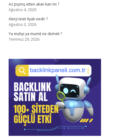
Az pişmiş etten akan kan mı ?
Ağustos 4, 2026
Alerji testi fiyatı nedir ?
Ağustos 3, 2026
Ya muhyi ya mumit ne demek ?
Temmuz 29, 2026