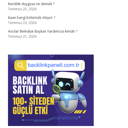
Kendilik duygusu ne demek ?
Temmuz 25, 2026
Kaan hangi bölümde ölüyor ?
Temmuz 23, 2026
Avcılar Belediye Başkan Yardımcısı kimdir ?
Temmuz 21, 2026