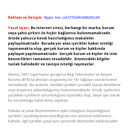
Reklam ve İletişim:
Skype: live:.cid.575569c608265c69
Yasal Uyarı:
Bu internet sitesi, herhangi bir marka, kurum
veya şahıs şirketi ile hiçbir bağlantısı bulunmamaktadır.
Sitede yalnızca kendi hazırladığımız makaleler
paylaşılmaktadır. Burada yer alan içerikler haber niteliği
taşımamakta olup, gerçek kurum ve kişiler hakkında
paylaşım yapılmamaktadır. Gerçek kurum ve kişiler ile isim
benzerlikleri tamamen tesadüfidir. Sitemizdeki bilgiler
taslak halindedir ve tavsiye niteliği taşımazlar.
Sitemiz, 5651 Sayılı Kanun gereğince Bilgi Teknolojileri ve İletişim
Kurumu (BTK) tarafından onaylanmış bir Yer Sağlayıcı olarak hizmet
vermektedir. Bu nedenle, sitedeki içerikleri proaktif olarak denetleme
veya araştırma yükümlülüğümüz bulunmamaktadır. Ancak, üyelerimiz
yazdıkları içeriklerin sorumluluğunu taşımakta olup, siteye üye olarak
bu sorumluluğu kabul etmiş sayılırlar.
Hukuka ve yasal düzenlemelere aykırı olduğunu düşündüğünüz
içerikleri,
backlinkpanelicomtr@gmail.com
adresine bildirmeniz
halinde, ilgili içerikler yasal süre içerisinde sitemizden kaldırılacaktır.