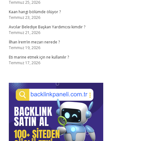
Temmuz 25, 2026
Kaan hangi bölümde ölüyor ?
Temmuz 23, 2026
Avcılar Belediye Başkan Yardımcısı kimdir ?
Temmuz 21, 2026
İlhan İrem’in mezarı nerede ?
Temmuz 19, 2026
Eti marine etmek için ne kullanılır ?
Temmuz 17, 2026