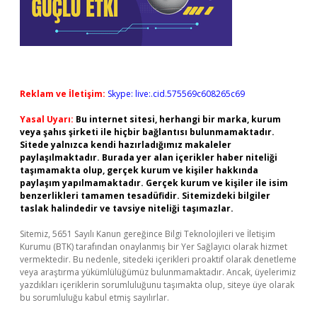
Reklam ve İletişim:
Skype: live:.cid.575569c608265c69
Yasal Uyarı:
Bu internet sitesi, herhangi bir marka, kurum
veya şahıs şirketi ile hiçbir bağlantısı bulunmamaktadır.
Sitede yalnızca kendi hazırladığımız makaleler
paylaşılmaktadır. Burada yer alan içerikler haber niteliği
taşımamakta olup, gerçek kurum ve kişiler hakkında
paylaşım yapılmamaktadır. Gerçek kurum ve kişiler ile isim
benzerlikleri tamamen tesadüfidir. Sitemizdeki bilgiler
taslak halindedir ve tavsiye niteliği taşımazlar.
Sitemiz, 5651 Sayılı Kanun gereğince Bilgi Teknolojileri ve İletişim
Kurumu (BTK) tarafından onaylanmış bir Yer Sağlayıcı olarak hizmet
vermektedir. Bu nedenle, sitedeki içerikleri proaktif olarak denetleme
veya araştırma yükümlülüğümüz bulunmamaktadır. Ancak, üyelerimiz
yazdıkları içeriklerin sorumluluğunu taşımakta olup, siteye üye olarak
bu sorumluluğu kabul etmiş sayılırlar.