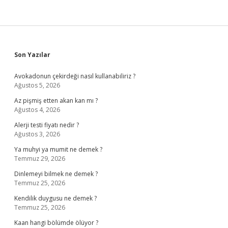
Sidebar
Son Yazılar
Avokadonun çekirdeği nasıl kullanabiliriz ?
Ağustos 5, 2026
Az pişmiş etten akan kan mı ?
Ağustos 4, 2026
Alerji testi fiyatı nedir ?
Ağustos 3, 2026
Ya muhyi ya mumit ne demek ?
Temmuz 29, 2026
Dinlemeyi bilmek ne demek ?
Temmuz 25, 2026
Kendilik duygusu ne demek ?
Temmuz 25, 2026
Kaan hangi bölümde ölüyor ?