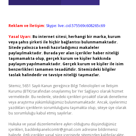
Reklam ve İletişim:
Skype: live:.cid.575569c608265c69
Yasal Uyarı:
Bu internet sitesi, herhangi bir marka, kurum
veya şahıs şirketi ile hiçbir bağlantısı bulunmamaktadır.
Sitede yalnızca kendi hazırladığımız makaleler
paylaşılmaktadır. Burada yer alan içerikler haber niteliği
taşımamakta olup, gerçek kurum ve kişiler hakkında
paylaşım yapılmamaktadır. Gerçek kurum ve kişiler ile isim
benzerlikleri tamamen tesadüfidir. Sitemizdeki bilgiler
taslak halindedir ve tavsiye niteliği taşımazlar.
Sitemiz, 5651 Sayılı Kanun gereğince Bilgi Teknolojileri ve İletişim
Kurumu (BTK) tarafından onaylanmış bir Yer Sağlayıcı olarak hizmet
vermektedir. Bu nedenle, sitedeki içerikleri proaktif olarak denetleme
veya araştırma yükümlülüğümüz bulunmamaktadır. Ancak, üyelerimiz
yazdıkları içeriklerin sorumluluğunu taşımakta olup, siteye üye olarak
bu sorumluluğu kabul etmiş sayılırlar.
Hukuka ve yasal düzenlemelere aykırı olduğunu düşündüğünüz
içerikleri,
backlinkpanelicomtr@gmail.com
adresine bildirmeniz
halinde, ilgili içerikler yasal süre içerisinde sitemizden kaldırılacaktır.