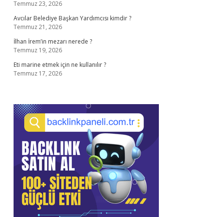
Temmuz 23, 2026
Avcılar Belediye Başkan Yardımcısı kimdir ?
Temmuz 21, 2026
İlhan İrem’in mezarı nerede ?
Temmuz 19, 2026
Eti marine etmek için ne kullanılır ?
Temmuz 17, 2026