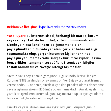
Reklam ve İletişim:
Skype: live:.cid.575569c608265c69
Yasal Uyarı:
Bu internet sitesi, herhangi bir marka, kurum
veya şahıs şirketi ile hiçbir bağlantısı bulunmamaktadır.
Sitede yalnızca kendi hazırladığımız makaleler
paylaşılmaktadır. Burada yer alan içerikler haber niteliği
taşımamakta olup, gerçek kurum ve kişiler hakkında
paylaşım yapılmamaktadır. Gerçek kurum ve kişiler ile isim
benzerlikleri tamamen tesadüfidir. Sitemizdeki bilgiler
taslak halindedir ve tavsiye niteliği taşımazlar.
Sitemiz, 5651 Sayılı Kanun gereğince Bilgi Teknolojileri ve İletişim
Kurumu (BTK) tarafından onaylanmış bir Yer Sağlayıcı olarak hizmet
vermektedir. Bu nedenle, sitedeki içerikleri proaktif olarak denetleme
veya araştırma yükümlülüğümüz bulunmamaktadır. Ancak, üyelerimiz
yazdıkları içeriklerin sorumluluğunu taşımakta olup, siteye üye olarak
bu sorumluluğu kabul etmiş sayılırlar.
Hukuka ve yasal düzenlemelere aykırı olduğunu düşündüğünüz