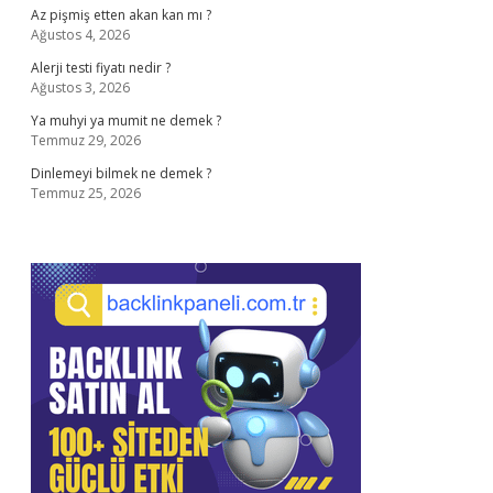
Az pişmiş etten akan kan mı ?
Ağustos 4, 2026
Alerji testi fiyatı nedir ?
Ağustos 3, 2026
Ya muhyi ya mumit ne demek ?
Temmuz 29, 2026
Dinlemeyi bilmek ne demek ?
Temmuz 25, 2026