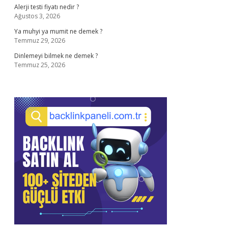
Alerji testi fiyatı nedir ?
Ağustos 3, 2026
Ya muhyi ya mumit ne demek ?
Temmuz 29, 2026
Dinlemeyi bilmek ne demek ?
Temmuz 25, 2026