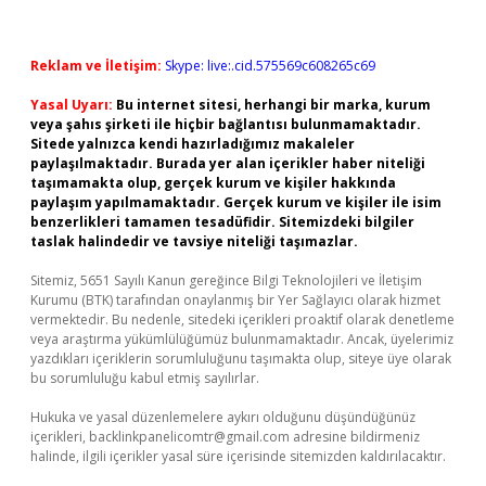
Reklam ve İletişim:
Skype: live:.cid.575569c608265c69
Yasal Uyarı:
Bu internet sitesi, herhangi bir marka, kurum
veya şahıs şirketi ile hiçbir bağlantısı bulunmamaktadır.
Sitede yalnızca kendi hazırladığımız makaleler
paylaşılmaktadır. Burada yer alan içerikler haber niteliği
taşımamakta olup, gerçek kurum ve kişiler hakkında
paylaşım yapılmamaktadır. Gerçek kurum ve kişiler ile isim
benzerlikleri tamamen tesadüfidir. Sitemizdeki bilgiler
taslak halindedir ve tavsiye niteliği taşımazlar.
Sitemiz, 5651 Sayılı Kanun gereğince Bilgi Teknolojileri ve İletişim
Kurumu (BTK) tarafından onaylanmış bir Yer Sağlayıcı olarak hizmet
vermektedir. Bu nedenle, sitedeki içerikleri proaktif olarak denetleme
veya araştırma yükümlülüğümüz bulunmamaktadır. Ancak, üyelerimiz
yazdıkları içeriklerin sorumluluğunu taşımakta olup, siteye üye olarak
bu sorumluluğu kabul etmiş sayılırlar.
Hukuka ve yasal düzenlemelere aykırı olduğunu düşündüğünüz
içerikleri,
backlinkpanelicomtr@gmail.com
adresine bildirmeniz
halinde, ilgili içerikler yasal süre içerisinde sitemizden kaldırılacaktır.