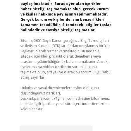
paylaşılmaktadır. Burada yer alan içerikler
haber niteliği taşımamakta olup, gerçek kurum
ve kişiler hakkında paylaşım yapılmamaktadır.
Gerçek kurum ve kişiler ile isim benzerlikleri
tamamen tesadüfidir. Sitemizdeki bilgiler taslak
halindedir ve tavsiye niteliği taşımazlar.
Sitemiz, 5651 Sayılı Kanun gereğince Bilgi Teknolojileri
ve İletişim Kurumu (BTK) tarafından onaylanmış bir Yer
Sağlayıcı olarak hizmet vermektedir. Bu nedenle,
sitedeki içerikleri proaktif olarak denetleme veya
araştırma yükümlülüğümüz bulunmamaktadır. Ancak,
üyelerimiz yazdıkları içeriklerin sorumluluğunu
taşımakta olup, siteye üye olarak bu sorumluluğu kabul
etmiş sayılırlar.
Hukuka ve yasal düzenlemelere aykırı olduğunu
düşündüğünüz içerikleri,
backlinkpanelicomtr@gmail.com
adresine bildirmeniz
halinde, ilgili içerikler yasal süre içerisinde sitemizden
kaldırılacaktır.
Arama