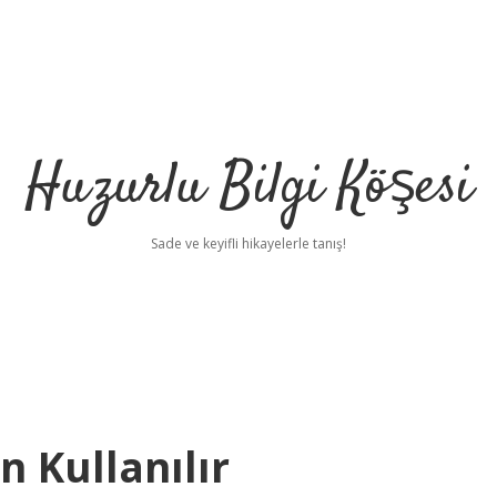
Huzurlu Bilgi Köşesi
Sade ve keyifli hikayelerle tanış!
 Kullanılır