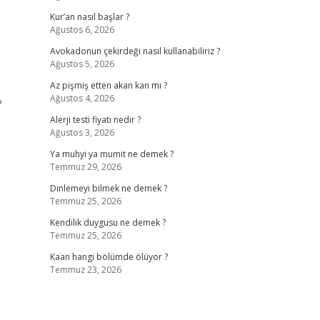
Kur’an nasıl başlar ?
Ağustos 6, 2026
Avokadonun çekirdeği nasıl kullanabiliriz ?
Ağustos 5, 2026
Az pişmiş etten akan kan mı ?
Ağustos 4, 2026
?
Alerji testi fiyatı nedir ?
Ağustos 3, 2026
Ya muhyi ya mumit ne demek ?
Temmuz 29, 2026
Dinlemeyi bilmek ne demek ?
Temmuz 25, 2026
Kendilik duygusu ne demek ?
Temmuz 25, 2026
Kaan hangi bölümde ölüyor ?
Temmuz 23, 2026