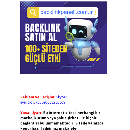
Reklam ve İletişim:
Skype:
live:.cid.575569c608265c69
Yasal Uyarı:
Bu internet sitesi, herhangi bir
marka, kurum veya şahıs şirketi ile hiçbir
bağlantısı bulunmamaktadır. Sitede yalnızca
kendi hazırladığımız makaleler